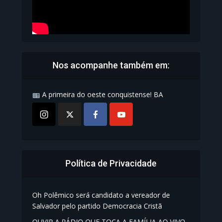
Nos acompanhe também em:
A primeira do oeste conquistense! BA
Política de Privacidade
Oh Polêmico será candidato a vereador de
Salvador pelo partido Democracia Cristã
OUVIR A RÁDIO QUE TOCA A FAMÍLIA AO VIVO