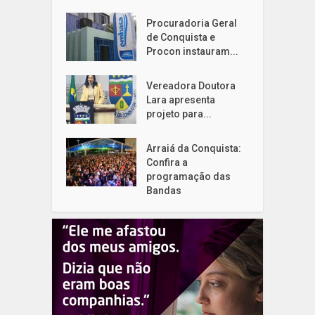
Procuradoria Geral
de Conquista e
Procon instauram...
Vereadora Doutora
Lara apresenta
projeto para...
Arraiá da Conquista:
Confira a
programação das
Bandas