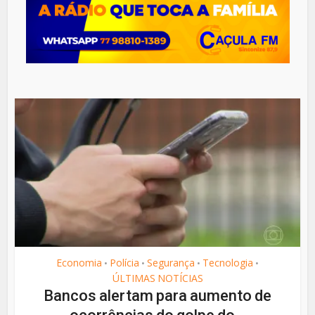
Economia
Polícia
Segurança
Tecnologia
•
•
•
•
ÚLTIMAS NOTÍCIAS
Bancos alertam para aumento de