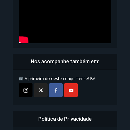
1.071 Modos de exibição
Nos acompanhe também em:
A primeira do oeste conquistense! BA
Política de Privacidade