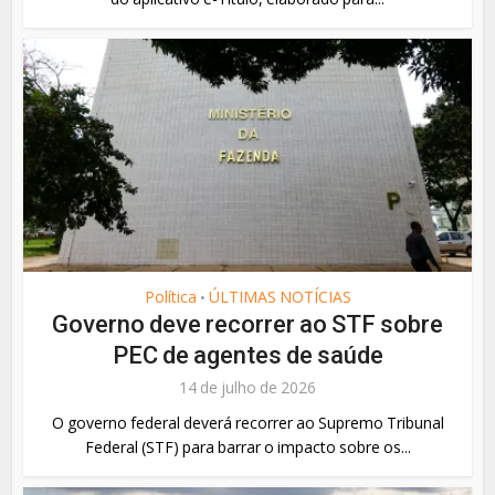
Política
ÚLTIMAS NOTÍCIAS
•
Governo deve recorrer ao STF sobre
PEC de agentes de saúde
14 de julho de 2026
O governo federal deverá recorrer ao Supremo Tribunal
Federal (STF) para barrar o impacto sobre os...