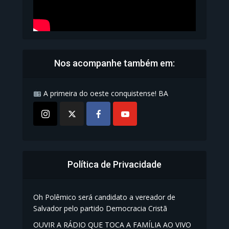
Nos acompanhe também em:
A primeira do oeste conquistense! BA
Política de Privacidade
Oh Polêmico será candidato a vereador de
Salvador pelo partido Democracia Cristã
OUVIR A RÁDIO QUE TOCA A FAMÍLIA AO VIVO