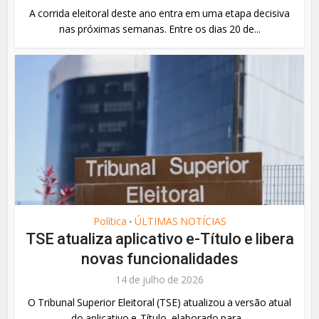
A corrida eleitoral deste ano entra em uma etapa decisiva
nas próximas semanas. Entre os dias 20 de...
Política
ÚLTIMAS NOTÍCIAS
•
TSE atualiza aplicativo e-Título e libera
novas funcionalidades
14 de julho de 2026
O Tribunal Superior Eleitoral (TSE) atualizou a versão atual
do aplicativo e-Título, elaborado para...