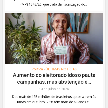
(MP) 1343/26, que trata da fiscalização do...
Política
ÚLTIMAS NOTÍCIAS
•
Aumento do eleitorado idoso pauta
campanhas, mas abstenção é...
14 de julho de 2026
Dos mais de 158 milhões de brasileiros aptos a irem às
urnas em outubro, 23% têm mais de 60 anos e...