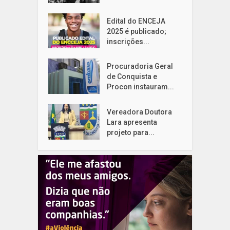
Edital do ENCEJA
2025 é publicado;
inscrições...
Procuradoria Geral
de Conquista e
Procon instauram...
Vereadora Doutora
Lara apresenta
projeto para...