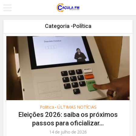
Categoria -Política
Política
ÚLTIMAS NOTÍCIAS
•
Eleições 2026: saiba os próximos
passos para oficializar...
14 de julho de 2026