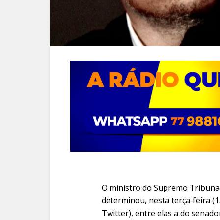
O ministro do Supremo Tribunal
determinou, nesta terça-feira (1
Twitter), entre elas a do sena