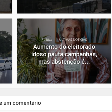
Política
ÚLTIMAS NOTÍCIAS
Aumento do eleitorado
idoso pauta campanhas,
mas abstenção é...
e um comentário