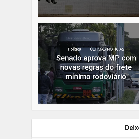
Política
ÚLTIMAS NOTÍCIAS
Senado aprova MP com
novas regras do frete
mínimo rodoviário
Deix