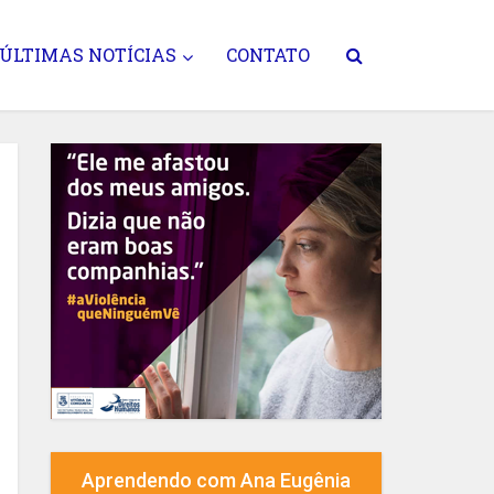
ÚLTIMAS NOTÍCIAS
CONTATO
Aprendendo com Ana Eugênia