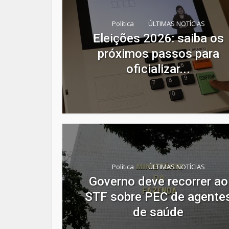
Política
ÚLTIMAS NOTÍCIAS
Eleições 2026: saiba os
próximos passos para
oficializar...
Política
ÚLTIMAS NOTÍCIAS
Governo deve recorrer ao
STF sobre PEC de agente
de saúde