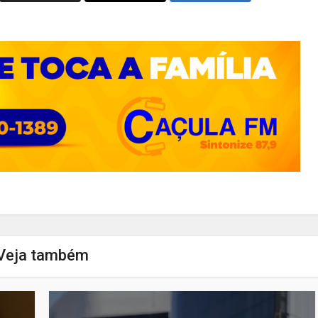
Veja também