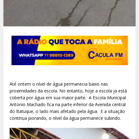
Até ontem o nível de água permanecia baixo nas
proximidades da escola. No entanto, hoje a escola ja está
coberta por água em sua maior parte. A Escola Municipal
Antonio Machado fica na parte inferior da Avenida central
do Batuque, o lado mais afetado pela água. E a situação
continua piorando, o nível da água permanece subindo.