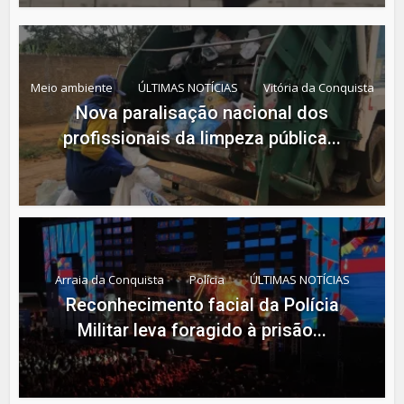
Meio ambiente
ÚLTIMAS NOTÍCIAS
Vitória da Conquista
Nova paralisação nacional dos
profissionais da limpeza pública...
Arraia da Conquista
Polícia
ÚLTIMAS NOTÍCIAS
Reconhecimento facial da Polícia
Militar leva foragido à prisão...