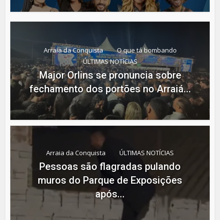
Arraia da Conquista
O que tá bombando
ÚLTIMAS NOTÍCIAS
Major Orlins se pronuncia sobre
fechamento dos portões no Arraiá...
Arraia da Conquista
ÚLTIMAS NOTÍCIAS
Pessoas são flagradas pulando
muros do Parque de Exposições
após...