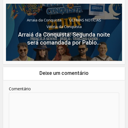
Arraia da Conquista
ÚLTIMAS NOTÍCIAS
Vitória da Conquista
Arraiá da Conquista: Segunda noite
será comandada por Pablo...
Deixe um comentário
Comentário