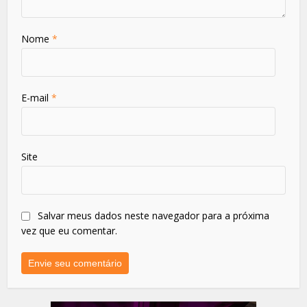
Nome
*
E-mail
*
Site
Salvar meus dados neste navegador para a próxima
vez que eu comentar.