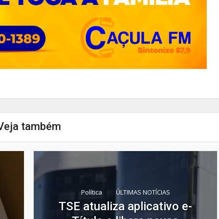
Veja também
Política
ÚLTIMAS NOTÍCIAS
TSE atualiza aplicativo e-