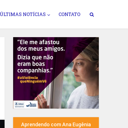
ÚLTIMAS NOTÍCIAS
CONTATO
Aprendendo com Ana Eugênia