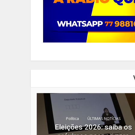
Política
ÚLTIMAS NOTÍCIAS
Eleições 2026: saiba os