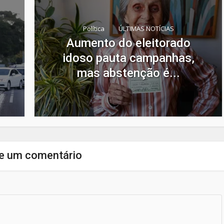
Política
ÚLTIMAS NOTÍCIAS
Aumento do eleitorado
idoso pauta campanhas,
mas abstenção é...
e um comentário