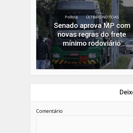
Política
ÚLTIMAS NOTÍCIAS
Senado aprova MP com
novas regras do frete
mínimo rodoviário
Deix
Comentário