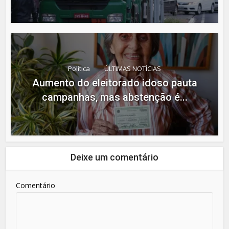
Política
ÚLTIMAS NOTÍCIAS
Aumento do eleitorado idoso pauta
campanhas, mas abstenção é...
Deixe um comentário
Comentário