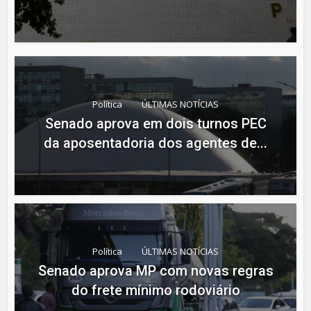
Política
ÚLTIMAS NOTÍCIAS
Senado aprova em dois turnos PEC
da aposentadoria dos agentes de...
Política
ÚLTIMAS NOTÍCIAS
Senado aprova MP com novas regras
do frete mínimo rodoviário