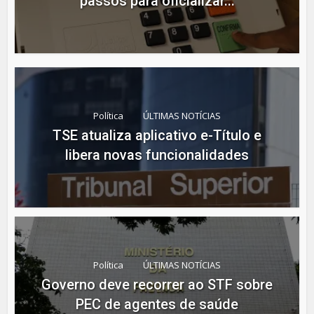
passos para oficializar...
Política
ÚLTIMAS NOTÍCIAS
TSE atualiza aplicativo e-Título e
libera novas funcionalidades
Política
ÚLTIMAS NOTÍCIAS
Governo deve recorrer ao STF sobre
PEC de agentes de saúde