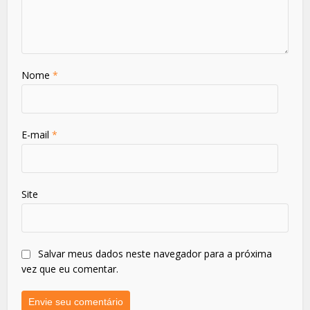
Nome
*
E-mail
*
Site
Salvar meus dados neste navegador para a próxima
vez que eu comentar.