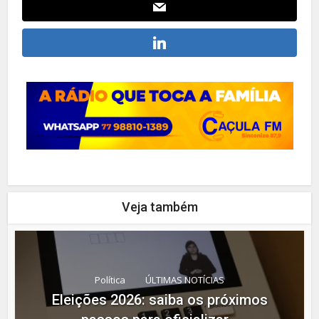
Veja também
Política
ÚLTIMAS NOTÍCIAS
Eleições 2026: saiba os próximos