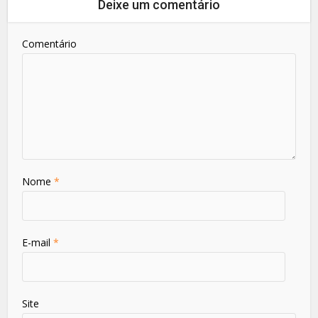
Deixe um comentário
Comentário
Nome
*
E-mail
*
Site