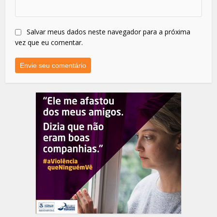
Salvar meus dados neste navegador para a próxima
vez que eu comentar.