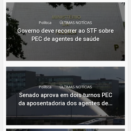
Política
ÚLTIMAS NOTÍCIAS
Governo deve recorrer ao STF sobre
PEC de agentes de saúde
Política
ÚLTIMAS NOTÍCIAS
Senado aprova em dois turnos PEC
da aposentadoria dos agentes de...