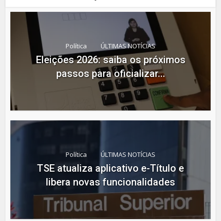
Política
ÚLTIMAS NOTÍCIAS
Eleições 2026: saiba os próximos
passos para oficializar...
Política
ÚLTIMAS NOTÍCIAS
TSE atualiza aplicativo e-Título e
libera novas funcionalidades