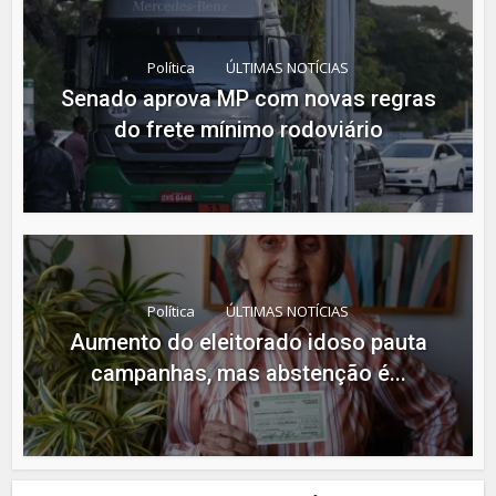
Política
ÚLTIMAS NOTÍCIAS
Senado aprova MP com novas regras
do frete mínimo rodoviário
Política
ÚLTIMAS NOTÍCIAS
Aumento do eleitorado idoso pauta
campanhas, mas abstenção é...