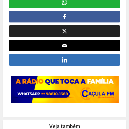
Veja também