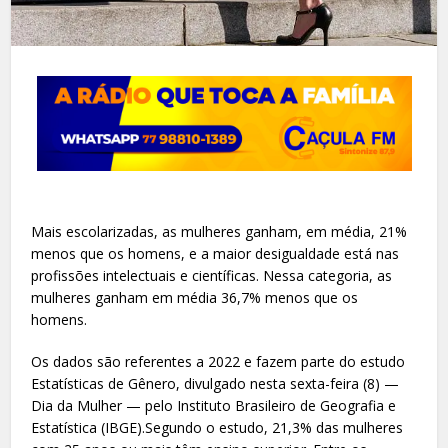
Mais escolarizadas, as mulheres ganham, em média, 21%
menos que os homens, e a maior desigualdade está nas
profissões intelectuais e científicas. Nessa categoria, as
mulheres ganham em média 36,7% menos que os
homens.
Os dados são referentes a 2022 e fazem parte do estudo
Estatísticas de Gênero, divulgado nesta sexta-feira (8) —
Dia da Mulher — pelo Instituto Brasileiro de Geografia e
Estatística (IBGE).Segundo o estudo, 21,3% das mulheres