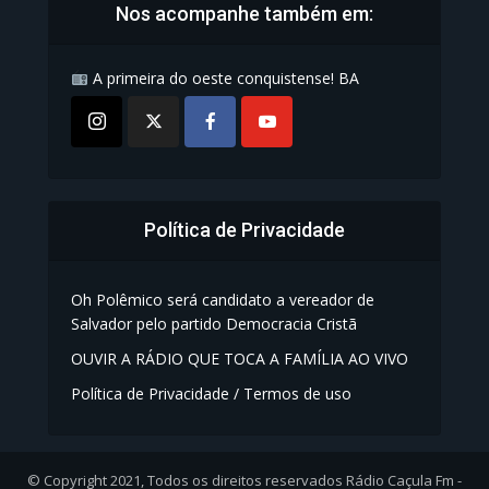
Nos acompanhe também em:
A primeira do oeste conquistense! BA
Política de Privacidade
Oh Polêmico será candidato a vereador de
Salvador pelo partido Democracia Cristã
OUVIR A RÁDIO QUE TOCA A FAMÍLIA AO VIVO
Política de Privacidade / Termos de uso
© Copyright 2021, Todos os direitos reservados Rádio Caçula Fm -