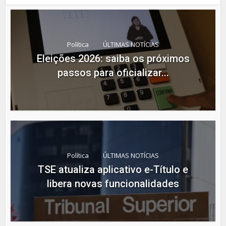
Política
ÚLTIMAS NOTÍCIAS
Eleições 2026: saiba os próximos
passos para oficializar...
Política
ÚLTIMAS NOTÍCIAS
TSE atualiza aplicativo e-Título e
libera novas funcionalidades