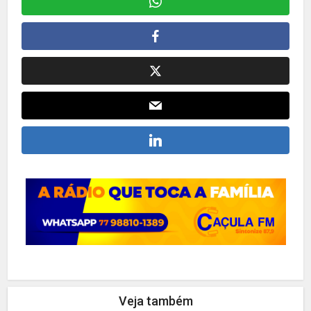
Veja também