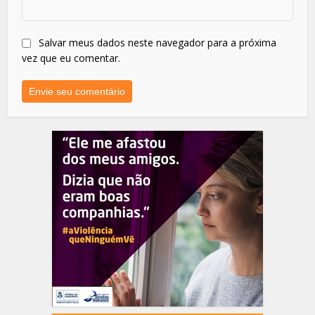
Salvar meus dados neste navegador para a próxima
vez que eu comentar.