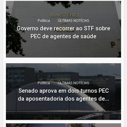
Política
ÚLTIMAS NOTÍCIAS
Governo deve recorrer ao STF sobre
PEC de agentes de saúde
Política
ÚLTIMAS NOTÍCIAS
Senado aprova em dois turnos PEC
da aposentadoria dos agentes de...