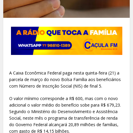
A Caixa Econômica Federal paga nesta quinta-feira (21) a
parcela de março do novo Bolsa Família aos beneficiários
com Número de Inscrição Social (NIS) de final 5.
O valor mínimo corresponde a R$ 600, mas com o novo
adicional o valor médio do benefício sobe para R$ 679,23.
Segundo o Ministério do Desenvolvimento e Assistência
Social, neste mês o programa de transferência de renda
do Governo Federal alcançará 20,89 milhões de famílias,
com gasto de R$ 14,15 bilhões.