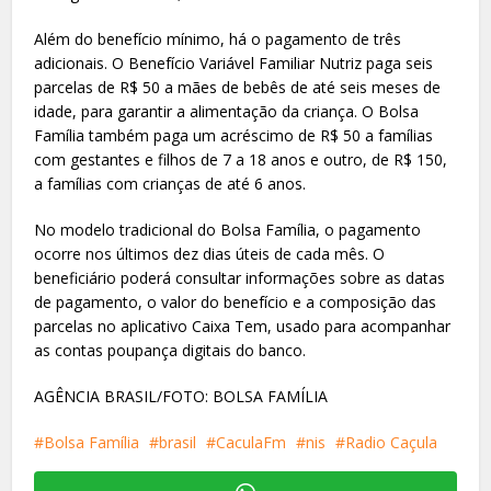
Além do benefício mínimo, há o pagamento de três
adicionais. O Benefício Variável Familiar Nutriz paga seis
parcelas de R$ 50 a mães de bebês de até seis meses de
idade, para garantir a alimentação da criança. O Bolsa
Família também paga um acréscimo de R$ 50 a famílias
com gestantes e filhos de 7 a 18 anos e outro, de R$ 150,
a famílias com crianças de até 6 anos.
No modelo tradicional do Bolsa Família, o pagamento
ocorre nos últimos dez dias úteis de cada mês. O
beneficiário poderá consultar informações sobre as datas
de pagamento, o valor do benefício e a composição das
parcelas no aplicativo Caixa Tem, usado para acompanhar
as contas poupança digitais do banco.
AGÊNCIA BRASIL/FOTO: BOLSA FAMÍLIA
Bolsa Família
brasil
CaculaFm
nis
Radio Caçula