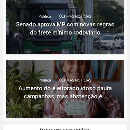
Política
ÚLTIMAS NOTÍCIAS
Senado aprova MP com novas regras
do frete mínimo rodoviário
Política
ÚLTIMAS NOTÍCIAS
Aumento do eleitorado idoso pauta
campanhas, mas abstenção é...