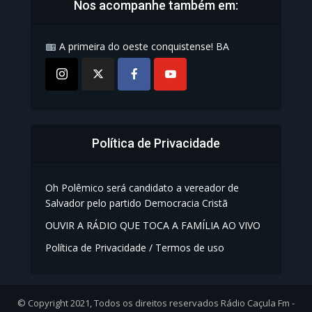
Nos acompanhe também em:
A primeira do oeste conquistense! BA
Política de Privacidade
Oh Polêmico será candidato a vereador de
Salvador pelo partido Democracia Cristã
OUVIR A RÁDIO QUE TOCA A FAMÍLIA AO VIVO
Política de Privacidade / Termos de uso
© Copyright 2021, Todos os direitos reservados Rádio Caçula Fm -