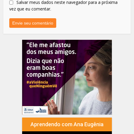
Salvar meus dados neste navegador para a próxima
vez que eu comentar.
Aprendendo com Ana Eugênia