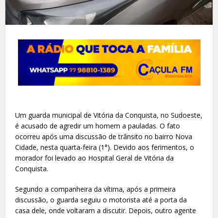
Um guarda municipal de Vitória da Conquista, no Sudoeste,
é acusado de agredir um homem a pauladas. O fato
ocorreu após uma discussão de trânsito no bairro Nova
Cidade, nesta quarta-feira (1°). Devido aos ferimentos, o
morador foi levado ao Hospital Geral de Vitória da
Conquista.
Segundo a companheira da vítima, após a primeira
discussão, o guarda seguiu o motorista até a porta da
casa dele, onde voltaram a discutir. Depois, outro agente