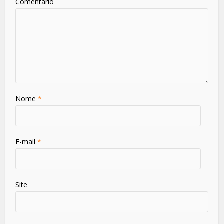
Comentário
Nome
*
E-mail
*
Site