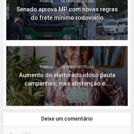
Política
ÚLTIMAS NOTÍCIAS
Senado aprova MP com novas regras
do frete mínimo rodoviário
Política
ÚLTIMAS NOTÍCIAS
Aumento do eleitorado idoso pauta
campanhas, mas abstenção é...
Deixe um comentário