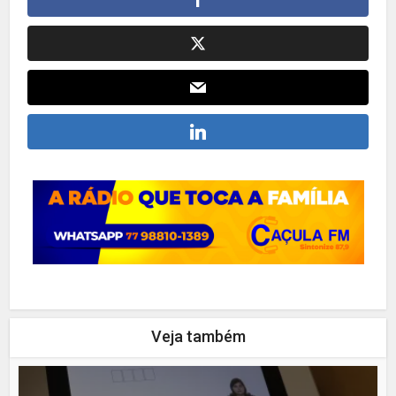
Veja também