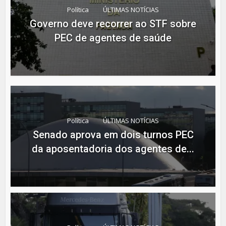
Política
ÚLTIMAS NOTÍCIAS
Governo deve recorrer ao STF sobre
PEC de agentes de saúde
Política
ÚLTIMAS NOTÍCIAS
Senado aprova em dois turnos PEC
da aposentadoria dos agentes de...