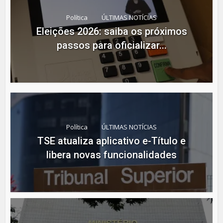
Política
ÚLTIMAS NOTÍCIAS
Eleições 2026: saiba os próximos
passos para oficializar...
Política
ÚLTIMAS NOTÍCIAS
TSE atualiza aplicativo e-Título e
libera novas funcionalidades