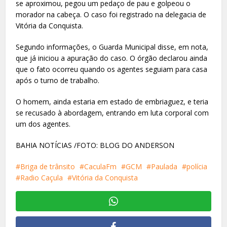
se aproximou, pegou um pedaço de pau e golpeou o
morador na cabeça. O caso foi registrado na delegacia de
Vitória da Conquista.
Segundo informações, o Guarda Municipal disse, em nota,
que já iniciou a apuração do caso. O órgão declarou ainda
que o fato ocorreu quando os agentes seguiam para casa
após o turno de trabalho.
O homem, ainda estaria em estado de embriaguez, e teria
se recusado à abordagem, entrando em luta corporal com
um dos agentes.
BAHIA NOTÍCIAS /FOTO: BLOG DO ANDERSON
Briga de trânsito
CaculaFm
GCM
Paulada
polícia
Radio Caçula
Vitória da Conquista