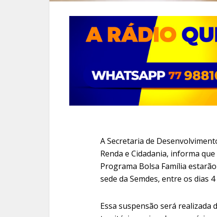
A Secretaria de Desenvolviment
Renda e Cidadania, informa que
Programa Bolsa Família estarã
sede da Semdes, entre os dias 4 
Essa suspensão será realizada d