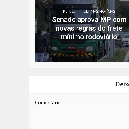
Política
ÚLTIMAS NOTÍCIAS
Senado aprova MP com
novas regras do frete
mínimo rodoviário
Deix
Comentário