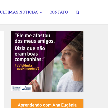
ÚLTIMAS NOTÍCIAS
CONTATO
Aprendendo com Ana Eugênia