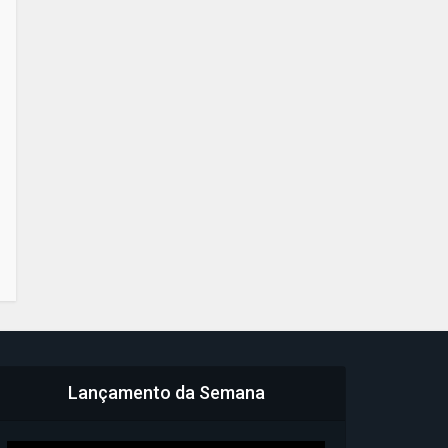
Lançamento da Semana