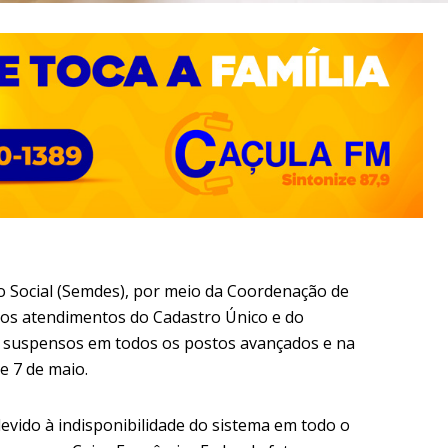
o Social (Semdes), por meio da Coordenação de
 os atendimentos do Cadastro Único e do
o suspensos em todos os postos avançados e na
e 7 de maio.
evido à indisponibilidade do sistema em todo o