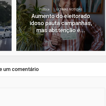
Política
ÚLTIMAS NOTÍCIAS
Aumento do eleitorado
idoso pauta campanhas,
mas abstenção é...
e um comentário