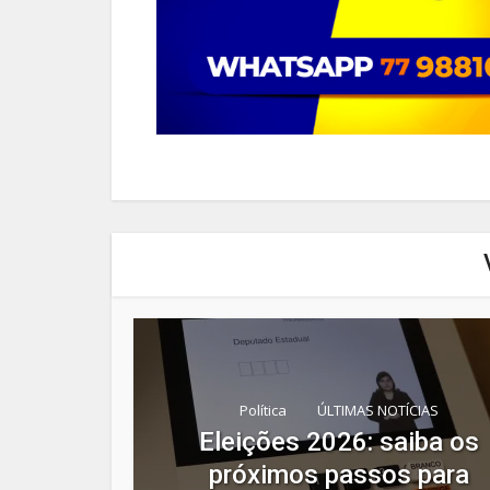
Política
ÚLTIMAS NOTÍCIAS
Eleições 2026: saiba os
próximos passos para