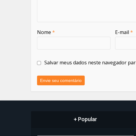
Nome
*
E-mail
*
Salvar meus dados neste navegador par
+ Popular