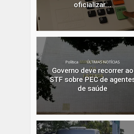
oficializar...
Política
ÚLTIMAS NOTÍCIAS
Governo deve recorrer ao
STF sobre PEC de agente
de saúde