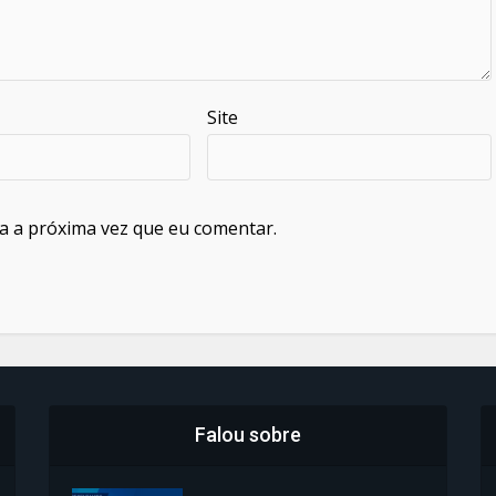
Site
a a próxima vez que eu comentar.
Falou sobre