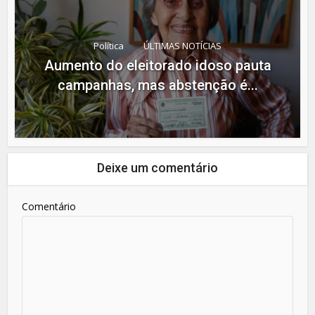
Política
ÚLTIMAS NOTÍCIAS
Aumento do eleitorado idoso pauta
campanhas, mas abstenção é...
Deixe um comentário
Comentário