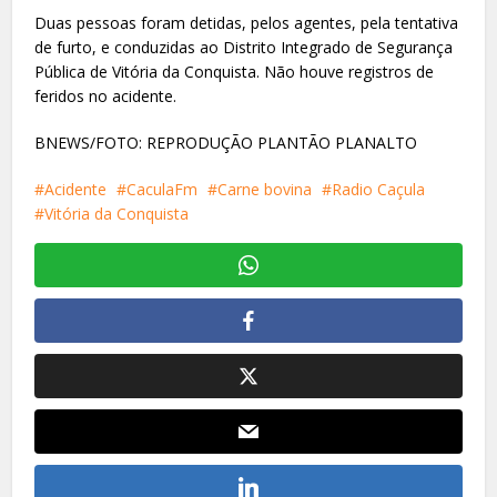
Duas pessoas foram detidas, pelos agentes, pela tentativa
de furto, e conduzidas ao Distrito Integrado de Segurança
Pública de Vitória da Conquista. Não houve registros de
feridos no acidente.
BNEWS/FOTO: REPRODUÇÃO PLANTÃO PLANALTO
Acidente
CaculaFm
Carne bovina
Radio Caçula
Vitória da Conquista