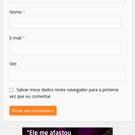
Nome
*
E-mail
*
Site
Salvar meus dados neste navegador para a próxima
vez que eu comentar.