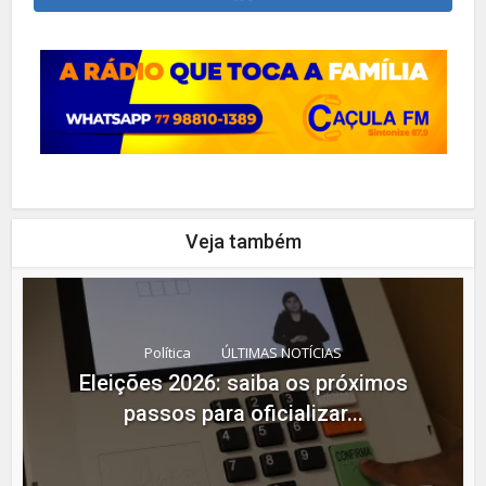
Veja também
Política
ÚLTIMAS NOTÍCIAS
Eleições 2026: saiba os próximos
passos para oficializar...