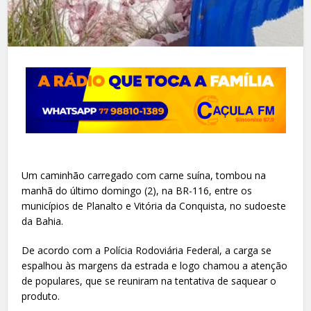
Um caminhão carregado com carne suína, tombou na
manhã do último domingo (2), na BR-116, entre os
municípios de Planalto e Vitória da Conquista, no sudoeste
da Bahia.
De acordo com a Polícia Rodoviária Federal, a carga se
espalhou às margens da estrada e logo chamou a atenção
de populares, que se reuniram na tentativa de saquear o
produto.