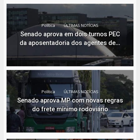
Política
ÚLTIMAS NOTÍCIAS
Senado aprova em dois turnos PEC
da aposentadoria dos agentes de...
Política
ÚLTIMAS NOTÍCIAS
Senado aprova MP com novas regras
do frete mínimo rodoviário