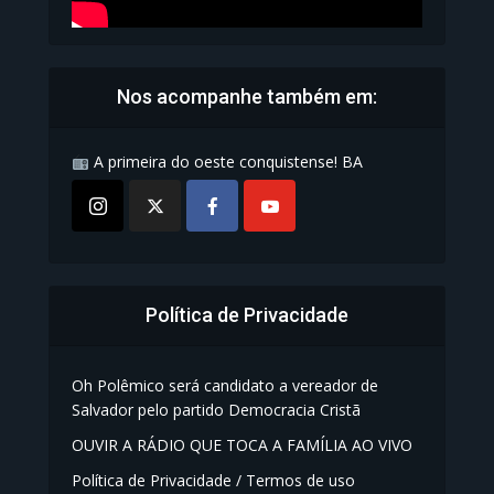
Nos acompanhe também em:
A primeira do oeste conquistense! BA
Política de Privacidade
Oh Polêmico será candidato a vereador de
Salvador pelo partido Democracia Cristã
OUVIR A RÁDIO QUE TOCA A FAMÍLIA AO VIVO
Política de Privacidade / Termos de uso