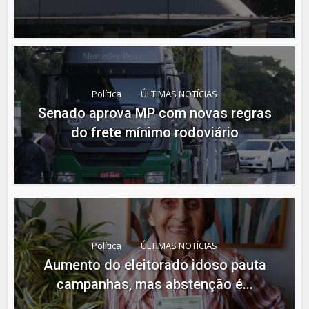
Política
ÚLTIMAS NOTÍCIAS
Senado aprova MP com novas regras
do frete mínimo rodoviário
Política
ÚLTIMAS NOTÍCIAS
Aumento do eleitorado idoso pauta
campanhas, mas abstenção é...