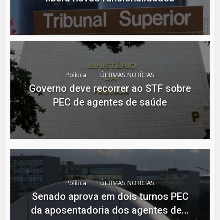
Política
ÚLTIMAS NOTÍCIAS
Governo deve recorrer ao STF sobre
PEC de agentes de saúde
Política
ÚLTIMAS NOTÍCIAS
Senado aprova em dois turnos PEC
da aposentadoria dos agentes de...