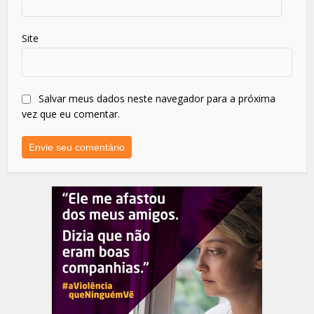
Site
Salvar meus dados neste navegador para a próxima
vez que eu comentar.