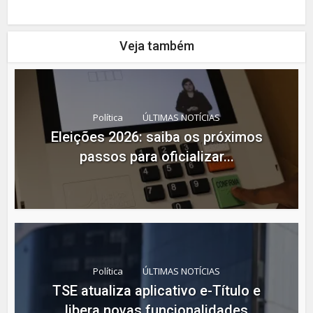
Veja também
Política
ÚLTIMAS NOTÍCIAS
Eleições 2026: saiba os próximos
passos para oficializar...
Política
ÚLTIMAS NOTÍCIAS
TSE atualiza aplicativo e-Título e
libera novas funcionalidades