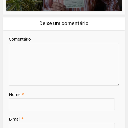
Deixe um comentário
Comentário
Nome
*
E-mail
*