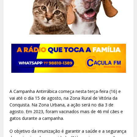
A Campanha Antirrábica começa nesta terça-feira (16) e
vai até o dia 15 de agosto, na Zona Rural de Vitória da
Conquista. Na Zona Urbana, a ação será no dia 3 de
agosto. Em 2023, foram vacinados mais de 46 mil cães e
gatos durante a campanha.
O objetivo da imunização é garantir a saúde e a segurança