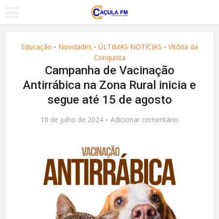
Educação
Novidades
ÚLTIMAS NOTÍCIAS
Vitória da
•
•
•
Conquista
Campanha de Vacinação
Antirrábica na Zona Rural inicia e
segue até 15 de agosto
18 de julho de 2024
Adicionar comentário