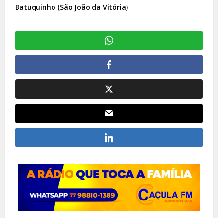
Batuquinho (São João da Vitória)