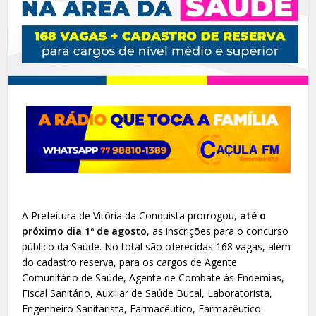
A Prefeitura de Vitória da Conquista prorrogou,
até o
próximo dia 1º de agosto
, as inscrições para o concurso
público da Saúde. No total são oferecidas 168 vagas, além
do cadastro reserva, para os cargos de Agente
Comunitário de Saúde, Agente de Combate às Endemias,
Fiscal Sanitário, Auxiliar de Saúde Bucal, Laboratorista,
Engenheiro Sanitarista, Farmacêutico, Farmacêutico