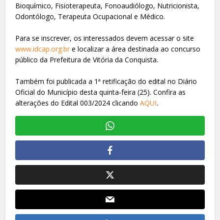
Bioquímico, Fisioterapeuta, Fonoaudiólogo, Nutricionista,
Odontólogo, Terapeuta Ocupacional e Médico.
Para se inscrever, os interessados devem acessar o site
www.idcap.org.br
e localizar a área destinada ao concurso
público da Prefeitura de Vitória da Conquista.
Também foi publicada a 1ª retificação do edital no Diário
Oficial do Município desta quinta-feira (25). Confira as
alterações do Edital 003/2024 clicando
AQUI
.