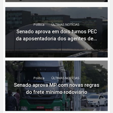
Política
ÚLTIMAS NOTÍCIAS
Senado aprova em dois turnos PEC
da aposentadoria dos agentes de...
Política
ÚLTIMAS NOTÍCIAS
Senado aprova MP com novas regras
do frete mínimo rodoviário