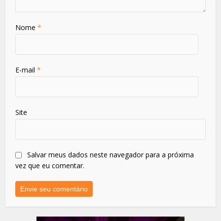
Nome
*
E-mail
*
Site
Salvar meus dados neste navegador para a próxima
vez que eu comentar.