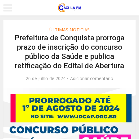
ÚLTIMAS NOTÍCIAS
Prefeitura de Conquista prorroga
prazo de inscrição do concurso
público da Saúde e publica
retificação do Edital de Abertura
26 de julho de 2024
Adicionar comentário