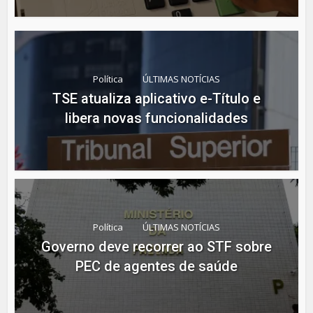
Política
ÚLTIMAS NOTÍCIAS
TSE atualiza aplicativo e-Título e
libera novas funcionalidades
Política
ÚLTIMAS NOTÍCIAS
Governo deve recorrer ao STF sobre
PEC de agentes de saúde