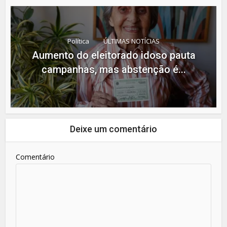
Política
ÚLTIMAS NOTÍCIAS
Aumento do eleitorado idoso pauta
campanhas, mas abstenção é...
Deixe um comentário
Comentário