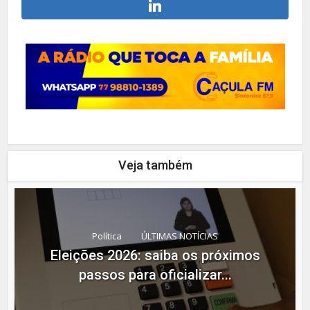
Veja também
Política
ÚLTIMAS NOTÍCIAS
Eleições 2026: saiba os próximos
passos para oficializar...