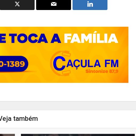
Veja também