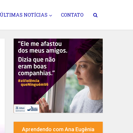
ÚLTIMAS NOTÍCIAS
CONTATO
Aprendendo com Ana Eugênia