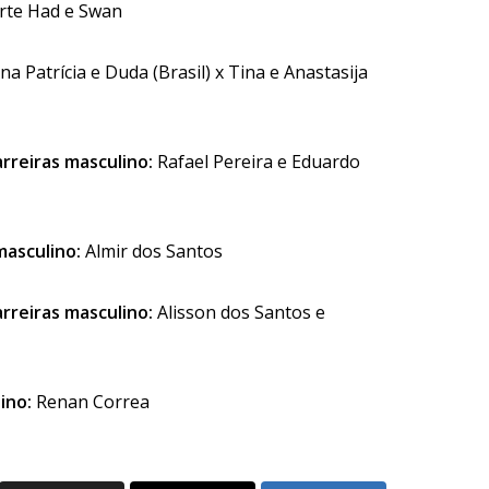
rte Had e Swan
na Patrícia e Duda (Brasil) x Tina e Anastasija
rreiras masculino:
Rafael Pereira e Eduardo
 masculino:
Almir dos Santos
rreiras masculino:
Alisson dos Santos e
ino:
Renan Correa