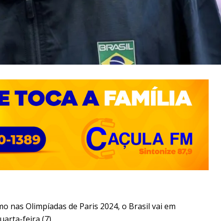
o nas Olimpíadas de Paris 2024, o Brasil vai em
arta-feira (7).