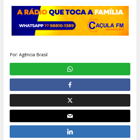
Por: Agência Brasil