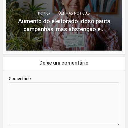
Política
ÚLTIMAS NOTÍCIAS
Aumento do eleitorado idoso pauta
campanhas, mas abstenção é...
Deixe um comentário
Comentário