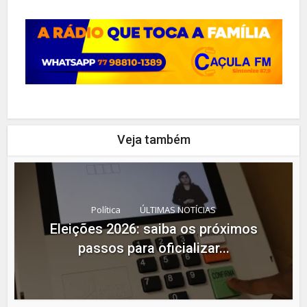
Veja também
Política
ÚLTIMAS NOTÍCIAS
Eleições 2026: saiba os próximos
passos para oficializar...