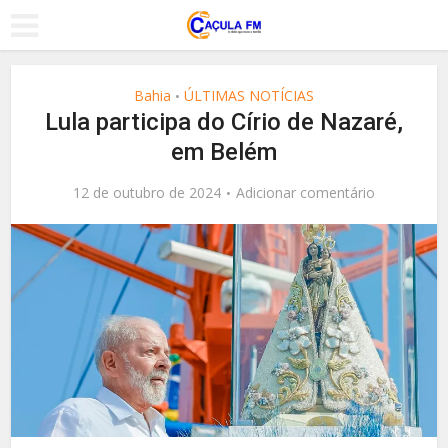
Bahia
ÚLTIMAS NOTÍCIAS
•
Lula participa do Círio de Nazaré,
em Belém
12 de outubro de 2024
Adicionar comentário