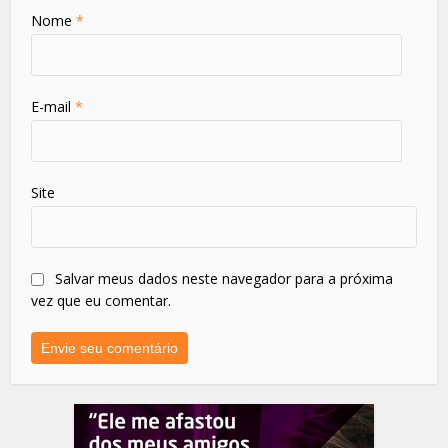
Nome
*
E-mail
*
Site
Salvar meus dados neste navegador para a próxima
vez que eu comentar.