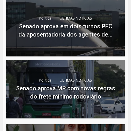
Política
ÚLTIMAS NOTÍCIAS
Senado aprova em dois turnos PEC
da aposentadoria dos agentes de...
Política
ÚLTIMAS NOTÍCIAS
Senado aprova MP com novas regras
do frete mínimo rodoviário