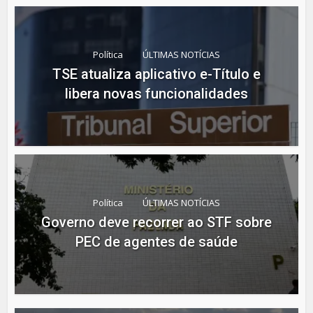
Política
ÚLTIMAS NOTÍCIAS
TSE atualiza aplicativo e-Título e
libera novas funcionalidades
Política
ÚLTIMAS NOTÍCIAS
Governo deve recorrer ao STF sobre
PEC de agentes de saúde