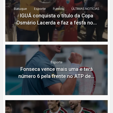
Batuque
Esporte
Futebol
ÚLTIMAS NOTÍCIAS
IGUÁ conquista o título da Copa
Osmário Lacerda e faz a festa no...
Esporte
Fonseca vence mais uma e terá
número 6 pela frente no ATP de...