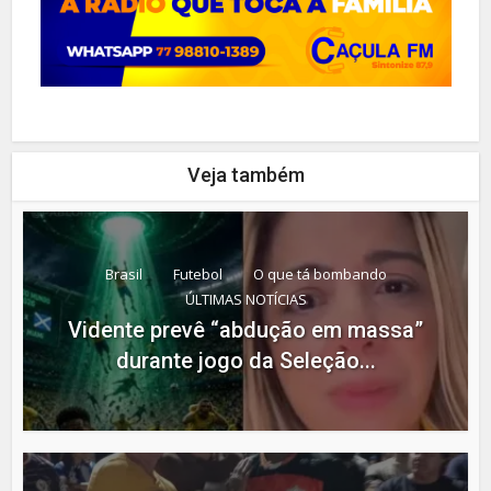
Veja também
Brasil
Futebol
O que tá bombando
ÚLTIMAS NOTÍCIAS
Vidente prevê “abdução em massa”
durante jogo da Seleção...