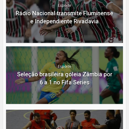
Esporte
Rádio Nacional transmite Fluminense
e Independiente Rivadavia
Esporte
Seleção brasileira goleia Zâmbia por
6 a 1 no Fifa Series