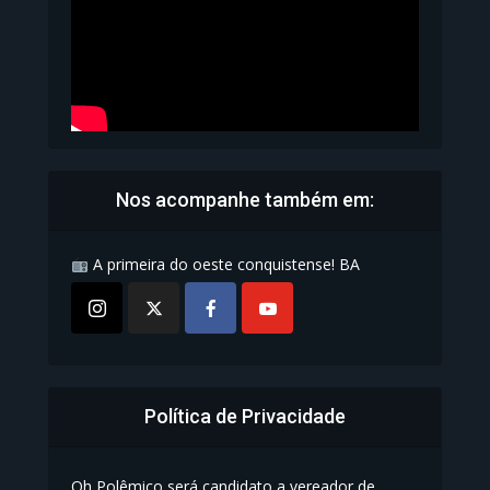
Nos acompanhe também em:
A primeira do oeste conquistense! BA
Política de Privacidade
Oh Polêmico será candidato a vereador de