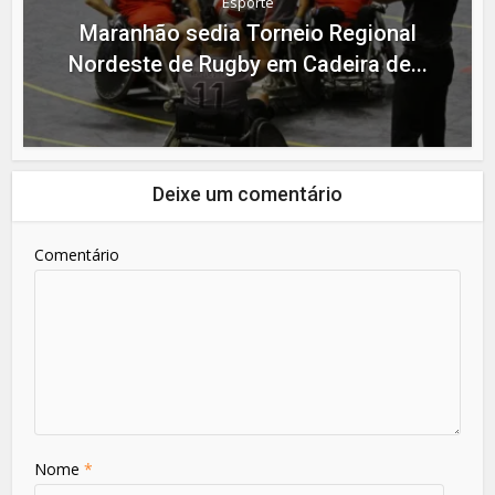
Esporte
Maranhão sedia Torneio Regional
Nordeste de Rugby em Cadeira de...
Deixe um comentário
Comentário
Nome
*