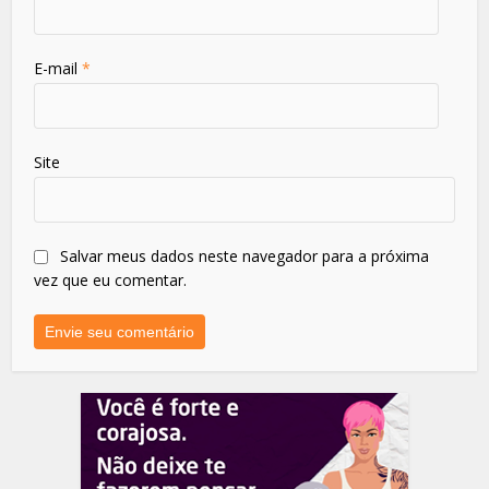
E-mail
*
Site
Salvar meus dados neste navegador para a próxima
vez que eu comentar.