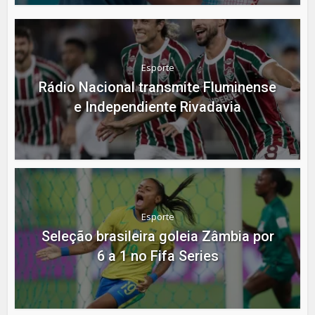
Esporte
Rádio Nacional transmite Fluminense
e Independiente Rivadavia
Esporte
Seleção brasileira goleia Zâmbia por
6 a 1 no Fifa Series