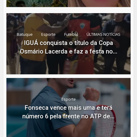
Batuque
Esporte
Futebol
ÚLTIMAS NOTÍCIAS
IGUÁ conquista o título da Copa
Osmário Lacerda e faz a festa no...
Esporte
Fonseca vence mais uma e terá
número 6 pela frente no ATP de...