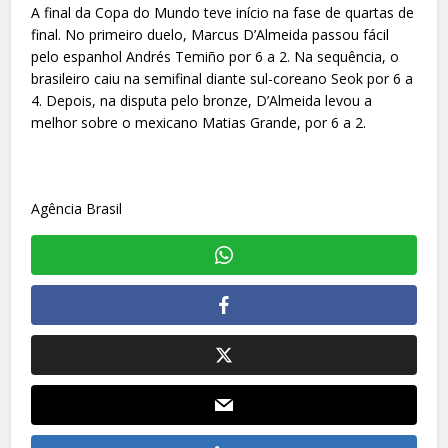
A final da Copa do Mundo teve início na fase de quartas de
final. No primeiro duelo, Marcus D’Almeida passou fácil
pelo espanhol Andrés Temiño por 6 a 2. Na sequência, o
brasileiro caiu na semifinal diante sul-coreano Seok por 6 a
4. Depois, na disputa pelo bronze, D’Almeida levou a
melhor sobre o mexicano Matias Grande, por 6 a 2.
Agência Brasil