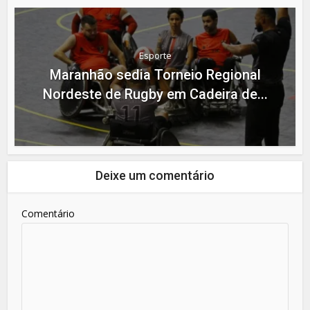
Esporte
Maranhão sedia Torneio Regional
Nordeste de Rugby em Cadeira de...
Deixe um comentário
Comentário