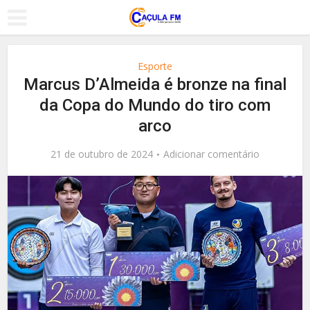
Esporte
Marcus D’Almeida é bronze na final
da Copa do Mundo do tiro com
arco
21 de outubro de 2024
Adicionar comentário