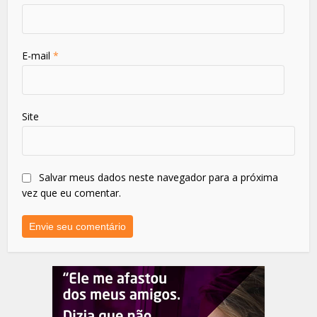
E-mail
*
Site
Salvar meus dados neste navegador para a próxima
vez que eu comentar.