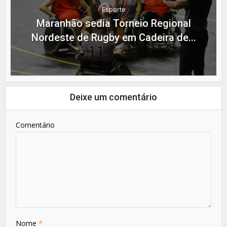
Esporte
Maranhão sedia Torneio Regional
Nordeste de Rugby em Cadeira de...
Deixe um comentário
Comentário
Nome
*