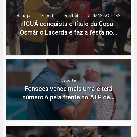
Batuque
Esporte
Futebol
ÚLTIMAS NOTÍCIAS
IGUÁ conquista o título da Copa
Osmário Lacerda e faz a festa no...
Esporte
Fonseca vence mais uma e terá
número 6 pela frente no ATP de...