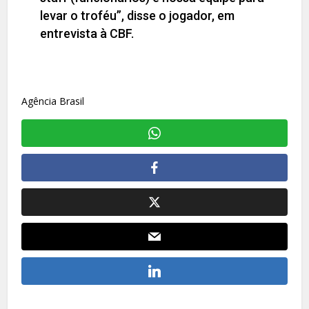
levar o troféu”, disse o jogador, em
entrevista à CBF.
Agência Brasil