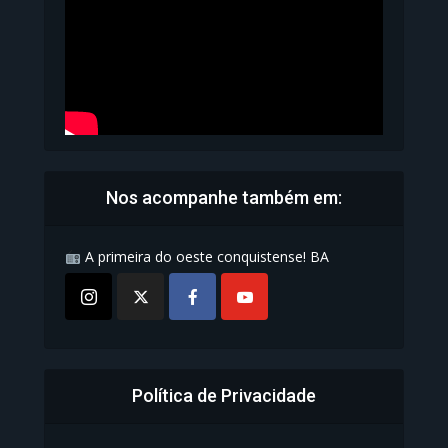
1.071 Modos de exibição
Nos acompanhe também em:
A primeira do oeste conquistense! BA
Política de Privacidade