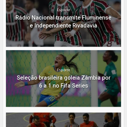
Esporte
Rádio Nacional transmite Fluminense
e Independiente Rivadavia
Esporte
Seleção brasileira goleia Zâmbia por
6 a 1 no Fifa Series