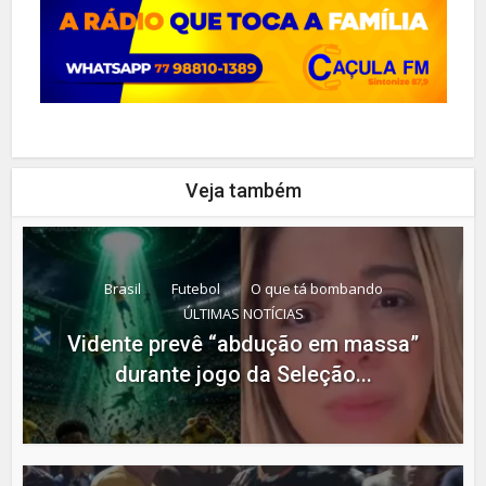
Veja também
Brasil
Futebol
O que tá bombando
ÚLTIMAS NOTÍCIAS
Vidente prevê “abdução em massa”
durante jogo da Seleção...