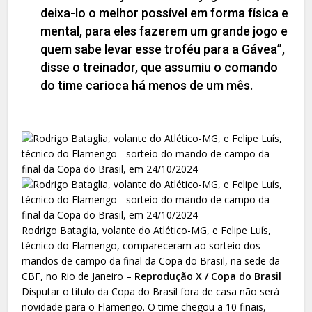
deixa-lo o melhor possível em forma física e
mental, para eles fazerem um grande jogo e
quem sabe levar esse troféu para a Gávea”,
disse o treinador, que assumiu o comando
do time carioca há menos de um mês.
Rodrigo Bataglia, volante do Atlético-MG, e Felipe Luís,
técnico do Flamengo, compareceram ao sorteio dos
mandos de campo da final da Copa do Brasil, na sede da
CBF, no Rio de Janeiro –
Reprodução X / Copa do Brasil
Disputar o título da Copa do Brasil fora de casa não será
novidade para o Flamengo. O time chegou a 10 finais,