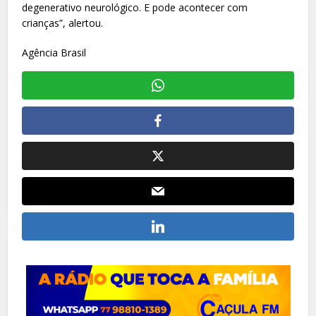
degenerativo neurológico. E pode acontecer com
crianças”, alertou.
Agência Brasil