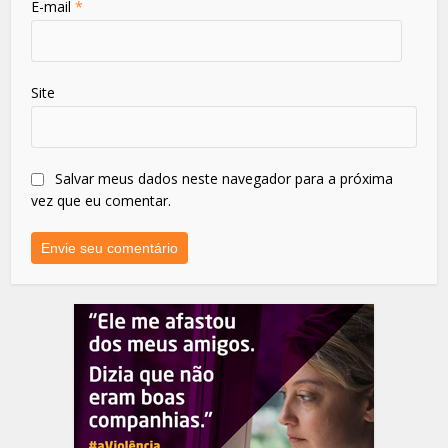
E-mail
*
Site
Salvar meus dados neste navegador para a próxima
vez que eu comentar.