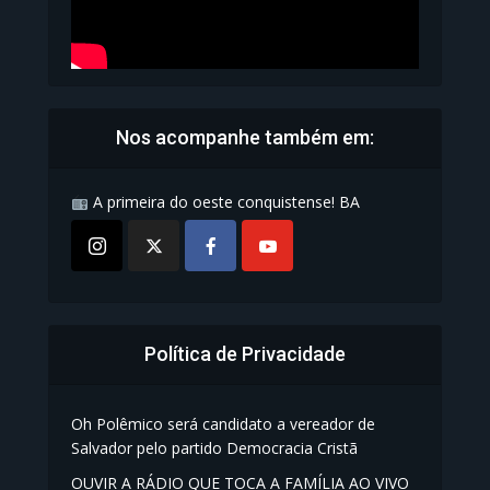
Nos acompanhe também em:
A primeira do oeste conquistense! BA
Política de Privacidade
Oh Polêmico será candidato a vereador de
Salvador pelo partido Democracia Cristã
OUVIR A RÁDIO QUE TOCA A FAMÍLIA AO VIVO