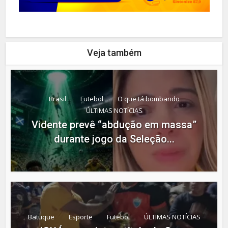
Veja também
Brasil
Futebol
O que tá bombando
ÚLTIMAS NOTÍCIAS
Vidente prevê “abdução em massa”
durante jogo da Seleção...
Batuque
Esporte
Futebol
ÚLTIMAS NOTÍCIAS