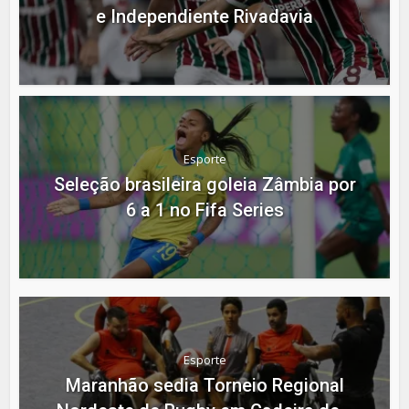
e Independiente Rivadavia
Esporte
Seleção brasileira goleia Zâmbia por
6 a 1 no Fifa Series
Esporte
Maranhão sedia Torneio Regional