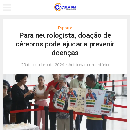
Esporte
Para neurologista, doação de
cérebros pode ajudar a prevenir
doenças
25 de outubro de 2024
Adicionar comentário