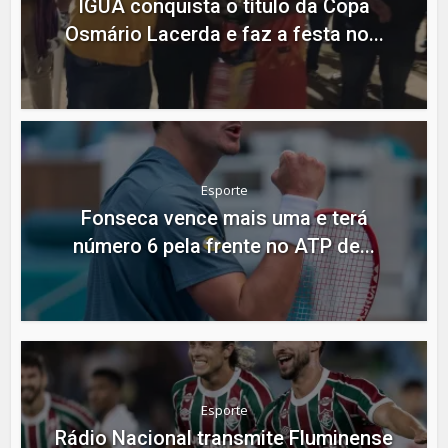
IGUÁ conquista o título da Copa
Osmário Lacerda e faz a festa no...
Esporte
Fonseca vence mais uma e terá
número 6 pela frente no ATP de...
Esporte
Rádio Nacional transmite Fluminense