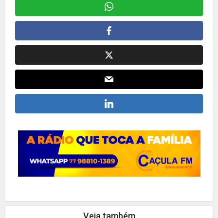
Veja também