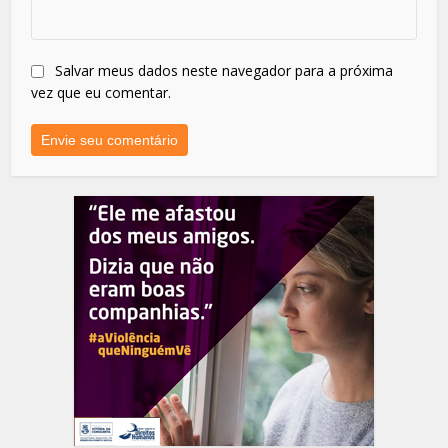
Salvar meus dados neste navegador para a próxima
vez que eu comentar.