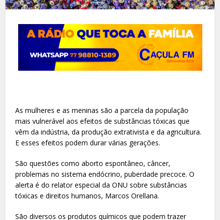
As mulheres e as meninas são a parcela da população
mais vulnerável aos efeitos de substâncias tóxicas que
vêm da indústria, da produção extrativista e da agricultura.
E esses efeitos podem durar várias gerações.
São questões como aborto espontâneo, câncer,
problemas no sistema endócrino, puberdade precoce. O
alerta é do relator especial da ONU sobre substâncias
tóxicas e direitos humanos, Marcos Orellana.
São diversos os produtos químicos que podem trazer