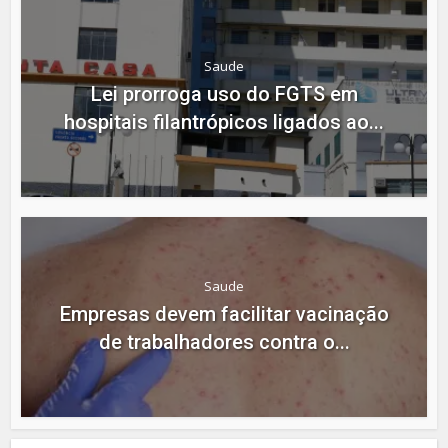
Saude
Lei prorroga uso do FGTS em
hospitais filantrópicos ligados ao...
Saude
Empresas devem facilitar vacinação
de trabalhadores contra o...