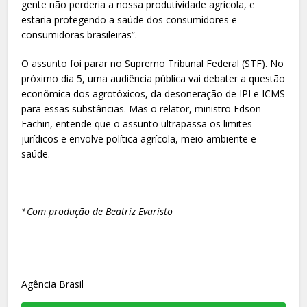
gente não perderia a nossa produtividade agrícola, e
estaria protegendo a saúde dos consumidores e
consumidoras brasileiras”.
O assunto foi parar no Supremo Tribunal Federal (STF). No
próximo dia 5, uma audiência pública vai debater a questão
econômica dos agrotóxicos, da desoneração de IPI e ICMS
para essas substâncias. Mas o relator, ministro Edson
Fachin, entende que o assunto ultrapassa os limites
jurídicos e envolve política agrícola, meio ambiente e
saúde.
*Com produção de Beatriz Evaristo
Agência Brasil