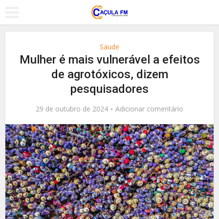
Saude
Mulher é mais vulnerável a efeitos
de agrotóxicos, dizem
pesquisadores
29 de outubro de 2024
Adicionar comentário