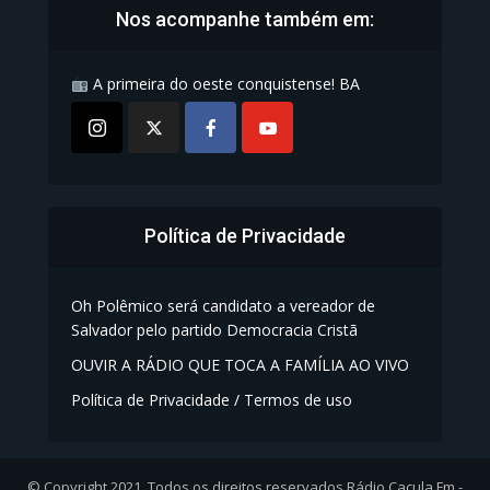
Nos acompanhe também em:
A primeira do oeste conquistense! BA
Política de Privacidade
Oh Polêmico será candidato a vereador de
Salvador pelo partido Democracia Cristã
OUVIR A RÁDIO QUE TOCA A FAMÍLIA AO VIVO
Política de Privacidade / Termos de uso
© Copyright 2021, Todos os direitos reservados Rádio Caçula Fm -