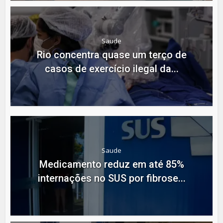
Saude
Rio concentra quase um terço de
casos de exercício ilegal da...
Saude
Medicamento reduz em até 85%
internações no SUS por fibrose...