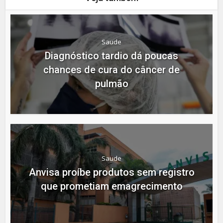
Saude
Diagnóstico tardio dá poucas
chances de cura do câncer de
pulmão
Saude
Anvisa proíbe produtos sem registro
que prometiam emagrecimento