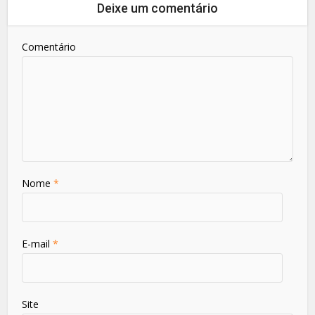
Deixe um comentário
Comentário
Nome
*
E-mail
*
Site