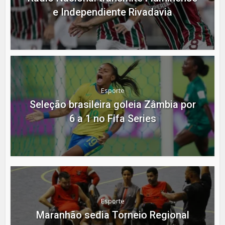
e Independiente Rivadavia
Esporte
Seleção brasileira goleia Zâmbia por
6 a 1 no Fifa Series
Esporte
Maranhão sedia Torneio Regional