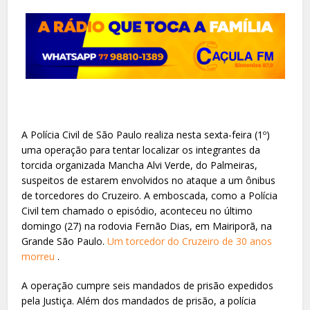
A Polícia Civil de São Paulo realiza nesta sexta-feira (1º)
uma operação para tentar localizar os integrantes da
torcida organizada Mancha Alvi Verde, do Palmeiras,
suspeitos de estarem envolvidos no ataque a um ônibus
de torcedores do Cruzeiro. A emboscada, como a Polícia
Civil tem chamado o episódio, aconteceu no último
domingo (27) na rodovia Fernão Dias, em Mairiporã, na
Grande São Paulo.
Um torcedor do Cruzeiro de 30 anos
morreu
.
A operação cumpre seis mandados de prisão expedidos
pela Justiça. Além dos mandados de prisão, a polícia