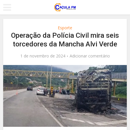
Esporte
Operação da Polícia Civil mira seis
torcedores da Mancha Alvi Verde
1 de novembro de 2024
Adicionar comentário