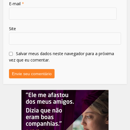
E-mail
*
Site
Salvar meus dados neste navegador para a próxima
vez que eu comentar.