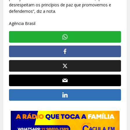
desrespeitam os princípios de paz que promovemos e
defendemos”, diz a nota.
Agência Brasil