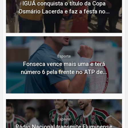
IGUÁ conquista o título da Copa
Osmário Lacerda e faz a festa no...
Esporte
Fonseca vence mais uma e terá
número 6 pela frente no ATP de...
Esporte
Rádio Nacional transmite Fluminense