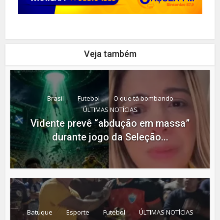
Veja também
Brasil
Futebol
O que tá bombando
ÚLTIMAS NOTÍCIAS
Vidente prevê “abdução em massa”
durante jogo da Seleção...
Batuque
Esporte
Futebol
ÚLTIMAS NOTÍCIAS