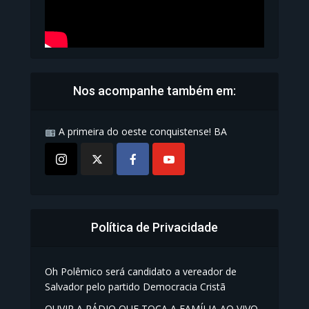
Nos acompanhe também em:
A primeira do oeste conquistense! BA
Política de Privacidade
Oh Polêmico será candidato a vereador de
Salvador pelo partido Democracia Cristã
OUVIR A RÁDIO QUE TOCA A FAMÍLIA AO VIVO