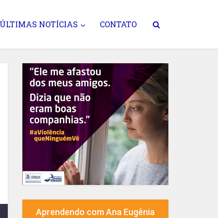
ÚLTIMAS NOTÍCIAS
CONTATO
Aprendendo com Ana Eugênia