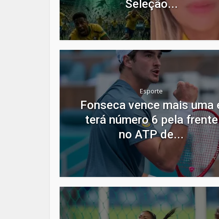
Seleção...
Esporte
Fonseca vence mais uma 
terá número 6 pela frente
no ATP de...