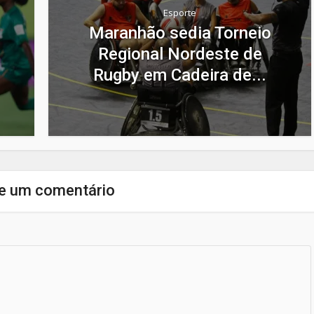
Esporte
Maranhão sedia Torneio
Regional Nordeste de
Rugby em Cadeira de...
e um comentário