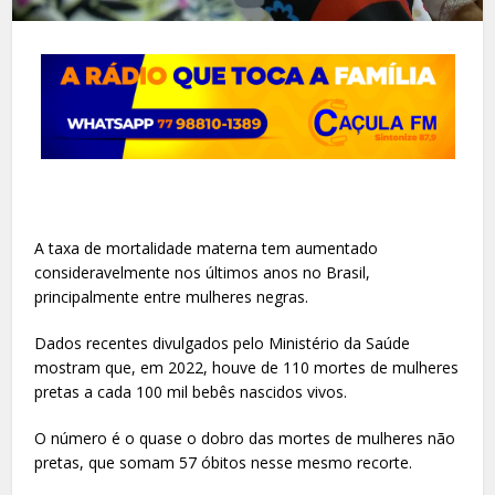
A taxa de mortalidade materna tem aumentado
consideravelmente nos últimos anos no Brasil,
principalmente entre mulheres negras.
Dados recentes divulgados pelo Ministério da Saúde
mostram que, em 2022, houve de 110 mortes de mulheres
pretas a cada 100 mil bebês nascidos vivos.
O número é o quase o dobro das mortes de mulheres não
pretas, que somam 57 óbitos nesse mesmo recorte.