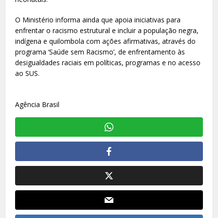
O Ministério informa ainda que apoia iniciativas para
enfrentar o racismo estrutural e incluir a população negra,
indígena e quilombola com ações afirmativas, através do
programa ‘Saúde sem Racismo’, de enfrentamento às
desigualdades raciais em políticas, programas e no acesso
ao SUS.
Agência Brasil