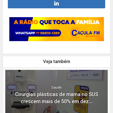
Veja também
Saude
Cirurgias plásticas de mama no SUS
crescem mais de 50% em dez...