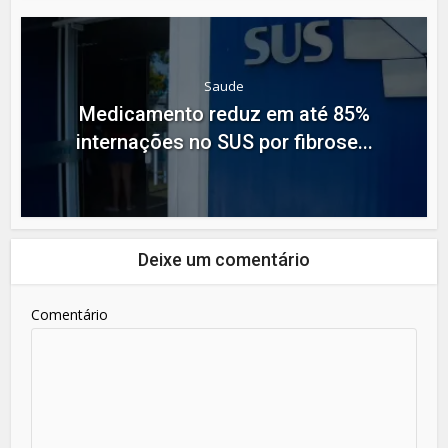
Saude
Medicamento reduz em até 85%
internações no SUS por fibrose...
Deixe um comentário
Comentário