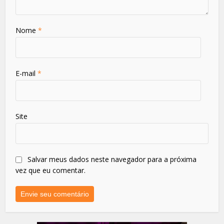
Nome
*
E-mail
*
Site
Salvar meus dados neste navegador para a próxima
vez que eu comentar.