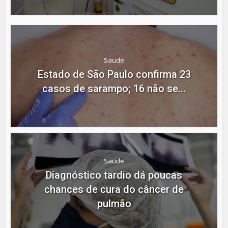
Saude
Estado de São Paulo confirma 23
casos de sarampo; 16 não se...
Saude
Diagnóstico tardio dá poucas
chances de cura do câncer de
pulmão