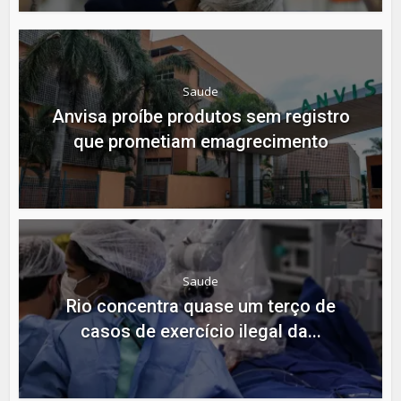
Saude
Anvisa proíbe produtos sem registro
que prometiam emagrecimento
Saude
Rio concentra quase um terço de
casos de exercício ilegal da...