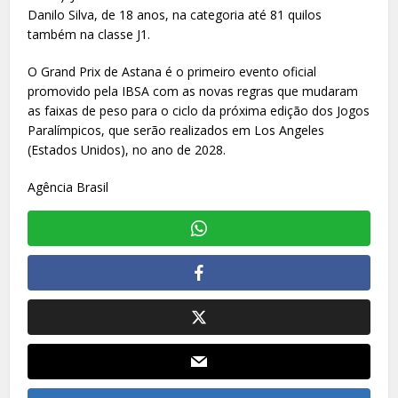
Danilo Silva, de 18 anos, na categoria até 81 quilos
também na classe J1.
O Grand Prix de Astana é o primeiro evento oficial
promovido pela IBSA com as novas regras que mudaram
as faixas de peso para o ciclo da próxima edição dos Jogos
Paralímpicos, que serão realizados em Los Angeles
(Estados Unidos), no ano de 2028.
Agência Brasil