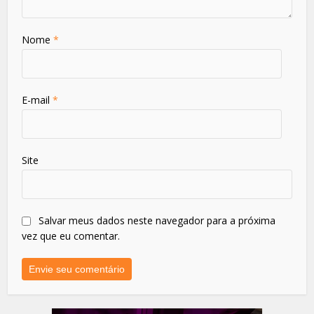
Nome
*
E-mail
*
Site
Salvar meus dados neste navegador para a próxima
vez que eu comentar.