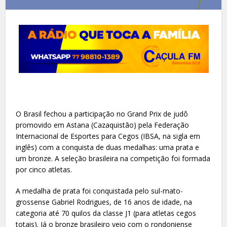
O Brasil fechou a participação no Grand Prix de judô
promovido em Astana (Cazaquistão) pela Federação
Internacional de Esportes para Cegos (IBSA, na sigla em
inglês) com a conquista de duas medalhas: uma prata e
um bronze. A seleção brasileira na competição foi formada
por cinco atletas.
A medalha de prata foi conquistada pelo sul-mato-
grossense Gabriel Rodrigues, de 16 anos de idade, na
categoria até 70 quilos da classe J1 (para atletas cegos
totais). Já o bronze brasileiro veio com o rondoniense