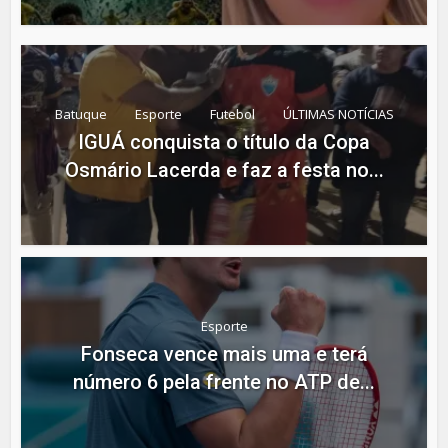
Batuque
Esporte
Futebol
ÚLTIMAS NOTÍCIAS
IGUÁ conquista o título da Copa
Osmário Lacerda e faz a festa no...
Esporte
Fonseca vence mais uma e terá
número 6 pela frente no ATP de...