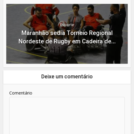
Esporte
Maranhão sedia Torneio Regional
Nordeste de Rugby em Cadeira de...
Deixe um comentário
Comentário