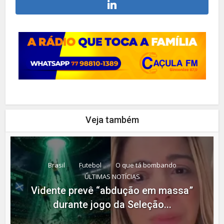
Veja também
Brasil
Futebol
O que tá bombando
ÚLTIMAS NOTÍCIAS
Vidente prevê “abdução em massa”
durante jogo da Seleção...