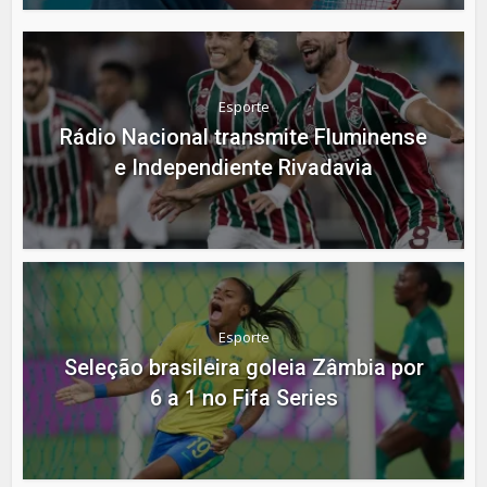
Esporte
Rádio Nacional transmite Fluminense
e Independiente Rivadavia
Esporte
Seleção brasileira goleia Zâmbia por
6 a 1 no Fifa Series