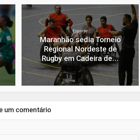
Esporte
Maranhão sedia Torneio
Regional Nordeste de
Rugby em Cadeira de...
e um comentário