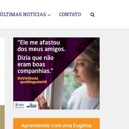
ÚLTIMAS NOTÍCIAS
CONTATO
Aprendendo com Ana Eugênia