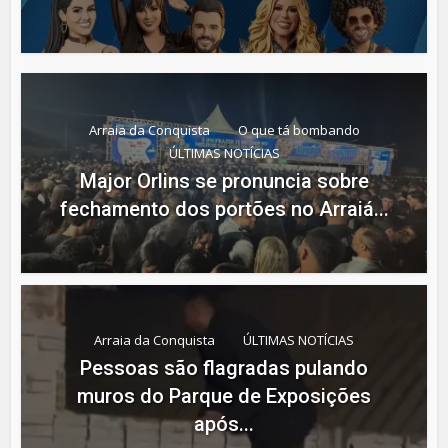
Arraia da Conquista
O que tá bombando
ÚLTIMAS NOTÍCIAS
Major Orlins se pronuncia sobre
fechamento dos portões no Arraiá...
Arraia da Conquista
ÚLTIMAS NOTÍCIAS
Pessoas são flagradas pulando
muros do Parque de Exposições
após...