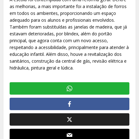
as melhorias, a mais importante foi a instalação de forros
em todos os ambientes, proporcionando um espaço
adequado para os alunos e profissionais envolvidos.
Também foram substituídas as janelas de madeira, que já
estavam deterioradas, por blindex, além do portão
principal, que agora conta com um novo acesso,
respeitando a acessibilidade, principalmente para atender à
educação infantil. Além disso, houve a revitalização dos
sanitários, construção da central de gás, revisão elétrica e
hidráulica, pintura geral e lúdica.