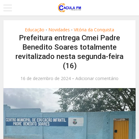
Educação
Novidades
Vitória da Conquista
•
•
Prefeitura entrega Cmei Padre
Benedito Soares totalmente
revitalizado nesta segunda-feira
(16)
16 de dezembro de 2024
Adicionar comentário