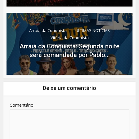
Arraia da Conquista
ÚLTIMAS NOTÍCIAS
Vitória da Conquista
Arraiá da Conquista: Segunda noite
será comandada por Pablo...
Deixe um comentário
Comentário