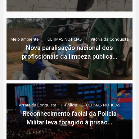
Meio ambiente
ÚLTIMAS NOTÍCIAS
Vitória da Conquista
Nova paralisação nacional dos
profissionais da limpeza pública...
Arraia da Conquista
Polícia
ÚLTIMAS NOTÍCIAS
Reconhecimento facial da Polícia
Militar leva foragido à prisão...