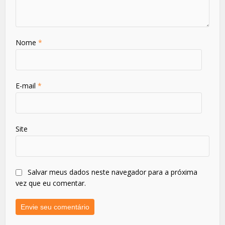
Nome
*
E-mail
*
Site
Salvar meus dados neste navegador para a próxima
vez que eu comentar.