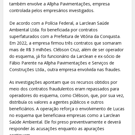
também envolve a Allpha Pavimentações, empresa
controlada pelos empresários investigados.
De acordo com a Polícia Federal, a Larclean Saúde
Ambiental Ltda. foi beneficiada por contratos
superfaturados com a Prefeitura de Vitória da Conquista.
Em 2022, a empresa firmou três contratos que somaram
mais de R$ 3 milhões. Clébson Cruz, além de ser operador
do esquema, já foi funcionário da Larclean e ex-sócio de
Fábio Parente na Allpha Pavimentações e Serviços de
Construções Ltda., outra empresa envolvida nas fraudes.
As investigações apontam que os recursos obtidos por
meio dos contratos fraudulentos eram repassados para
operadores do esquema, como Clébson, que, por sua vez,
distribuía os valores a agentes públicos e outros
beneficiários. A operação reforça o envolvimento de Lucas
no esquema que beneficiava empresas como a Larclean
Saúde Ambiental. Ele foi preso preventivamente e deverá
responder às acusações enquanto as apurações