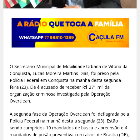
O Secretário Municipal de Mobilidade Urbana de Vitória da
Conquista, Lucas Moreira Martins Dias, foi preso pela
Polícia Federal em Conquista na manhã desta segunda-
feira (23). Ele é acusado de receber R$ 271 mil da
organização criminosa investigada pela Operação
Overclean.
A segunda fase da Operação Overclean foi deflagrada pela
Polícia Federal na manhã desta a segunda (23). Estão
sendo cumpridos 10 mandados de busca e apreensão e 4
mandados de prisão preventiva com alvos de Brasília (DF),