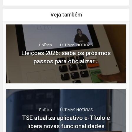
Veja também
Política
ÚLTIMAS NOTÍCIAS
Eleições 2026: saiba os próximos
passos para oficializar...
Política
ÚLTIMAS NOTÍCIAS
TSE atualiza aplicativo e-Título e
libera novas funcionalidades