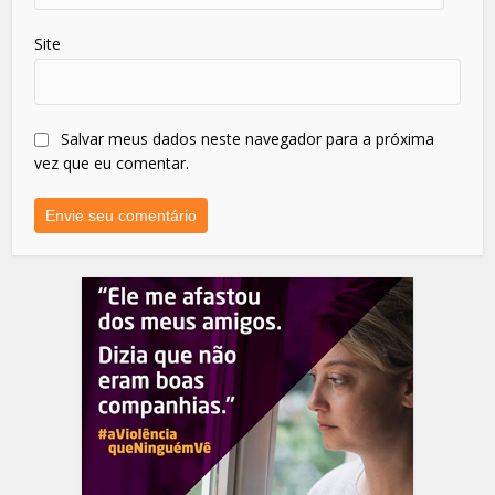
Site
Salvar meus dados neste navegador para a próxima
vez que eu comentar.