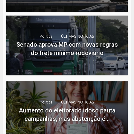
Política
ÚLTIMAS NOTÍCIAS
Senado aprova MP com novas regras
do frete mínimo rodoviário
Política
ÚLTIMAS NOTÍCIAS
Aumento do eleitorado idoso pauta
campanhas, mas abstenção é...