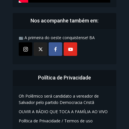
Nos acompanhe também em:
A primeira do oeste conquistense! BA
Política de Privacidade
Oh Polêmico será candidato a vereador de
Salvador pelo partido Democracia Cristã
OUVIR A RÁDIO QUE TOCA A FAMÍLIA AO VIVO
Política de Privacidade / Termos de uso