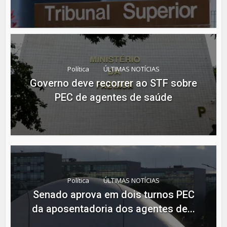
Política
ÚLTIMAS NOTÍCIAS
Governo deve recorrer ao STF sobre
PEC de agentes de saúde
Política
ÚLTIMAS NOTÍCIAS
Senado aprova em dois turnos PEC
da aposentadoria dos agentes de...