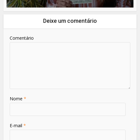
Deixe um comentário
Comentário
Nome
*
E-mail
*