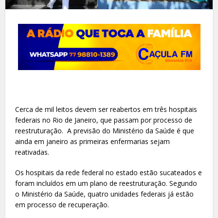
Cerca de mil leitos devem ser reabertos em três hospitais
federais no Rio de Janeiro, que passam por processo de
reestruturação. A previsão do Ministério da Saúde é que
ainda em janeiro as primeiras enfermarias sejam
reativadas.
Os hospitais da rede federal no estado estão sucateados e
foram incluídos em um plano de reestruturação. Segundo
o Ministério da Saúde, quatro unidades federais já estão
em processo de recuperação.