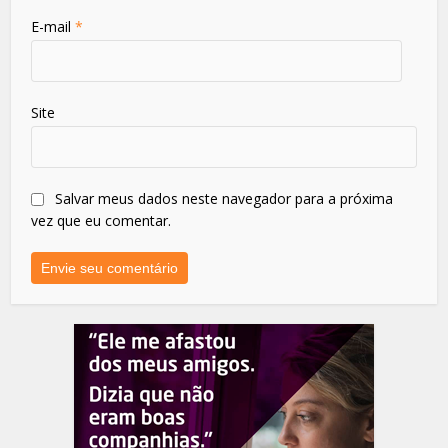
E-mail
*
Site
Salvar meus dados neste navegador para a próxima
vez que eu comentar.