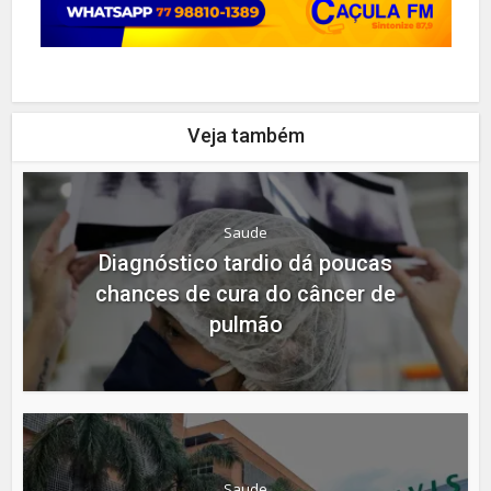
Veja também
Saude
Diagnóstico tardio dá poucas
chances de cura do câncer de
pulmão
Saude