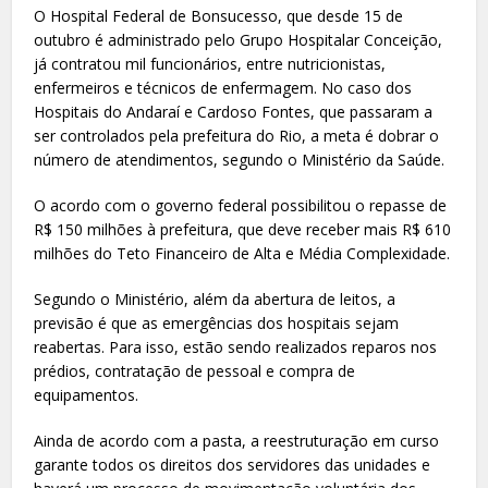
O Hospital Federal de Bonsucesso, que desde 15 de
outubro é administrado pelo Grupo Hospitalar Conceição,
já contratou mil funcionários, entre nutricionistas,
enfermeiros e técnicos de enfermagem. No caso dos
Hospitais do Andaraí e Cardoso Fontes, que passaram a
ser controlados pela prefeitura do Rio, a meta é dobrar o
número de atendimentos, segundo o Ministério da Saúde.
O acordo com o governo federal possibilitou o repasse de
R$ 150 milhões à prefeitura, que deve receber mais R$ 610
milhões do Teto Financeiro de Alta e Média Complexidade.
Segundo o Ministério, além da abertura de leitos, a
previsão é que as emergências dos hospitais sejam
reabertas. Para isso, estão sendo realizados reparos nos
prédios, contratação de pessoal e compra de
equipamentos.
Ainda de acordo com a pasta, a reestruturação em curso
garante todos os direitos dos servidores das unidades e