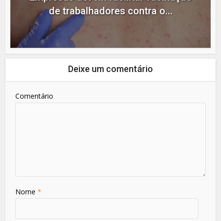
de trabalhadores contra o...
Deixe um comentário
Comentário
Nome
*