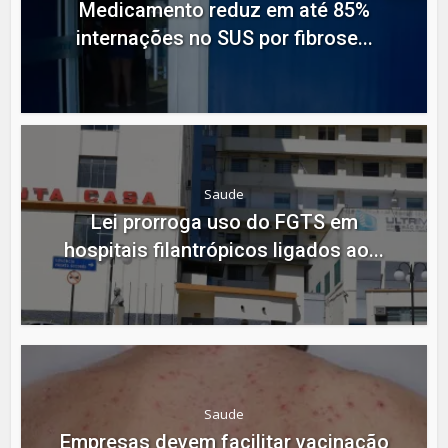
Medicamento reduz em até 85%
internações no SUS por fibrose...
Saude
Lei prorroga uso do FGTS em
hospitais filantrópicos ligados ao...
Saude
Empresas devem facilitar vacinação