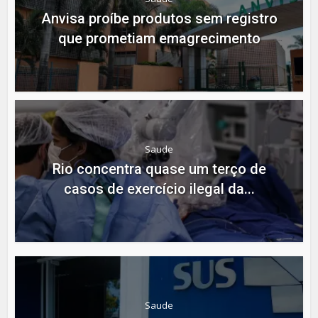
Anvisa proíbe produtos sem registro
que prometiam emagrecimento
Saude
Rio concentra quase um terço de
casos de exercício ilegal da...
Saude