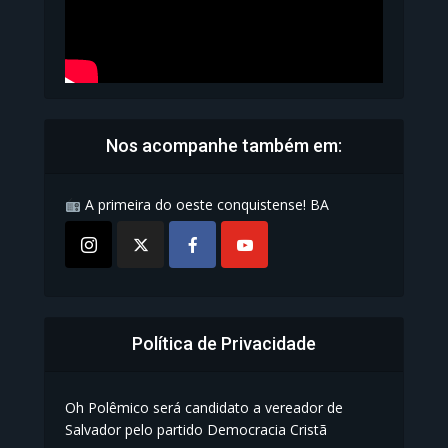
Nos acompanhe também em:
A primeira do oeste conquistense! BA
Política de Privacidade
Oh Polêmico será candidato a vereador de
Salvador pelo partido Democracia Cristã