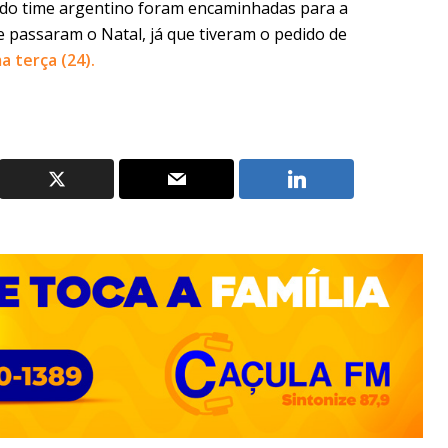
 do time argentino foram encaminhadas para a
e passaram o Natal, já que tiveram o pedido de
 terça (24).