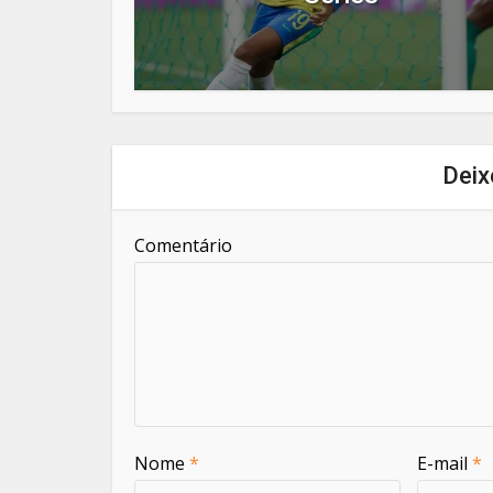
Deix
Comentário
Nome
*
E-mail
*