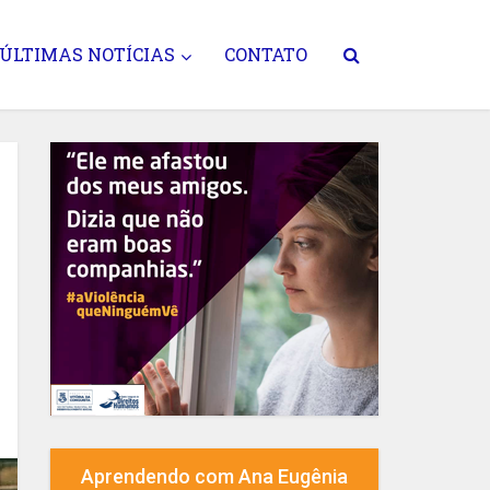
ÚLTIMAS NOTÍCIAS
CONTATO
Aprendendo com Ana Eugênia