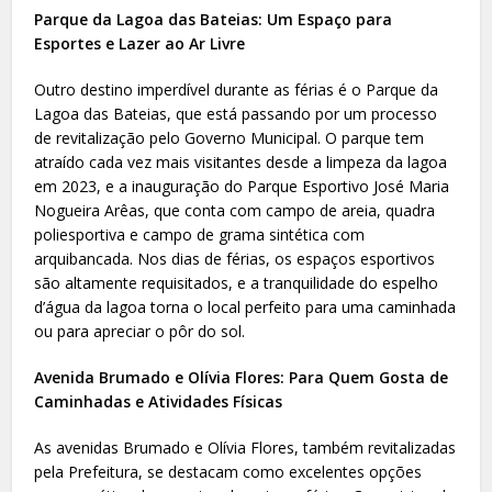
Parque da Lagoa das Bateias: Um Espaço para
Esportes e Lazer ao Ar Livre
Outro destino imperdível durante as férias é o Parque da
Lagoa das Bateias, que está passando por um processo
de revitalização pelo Governo Municipal. O parque tem
atraído cada vez mais visitantes desde a limpeza da lagoa
em 2023, e a inauguração do Parque Esportivo José Maria
Nogueira Arêas, que conta com campo de areia, quadra
poliesportiva e campo de grama sintética com
arquibancada. Nos dias de férias, os espaços esportivos
são altamente requisitados, e a tranquilidade do espelho
d’água da lagoa torna o local perfeito para uma caminhada
ou para apreciar o pôr do sol.
Avenida Brumado e Olívia Flores: Para Quem Gosta de
Caminhadas e Atividades Físicas
As avenidas Brumado e Olívia Flores, também revitalizadas
pela Prefeitura, se destacam como excelentes opções