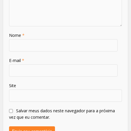
Nome
*
E-mail
*
Site
Salvar meus dados neste navegador para a próxima
vez que eu comentar.