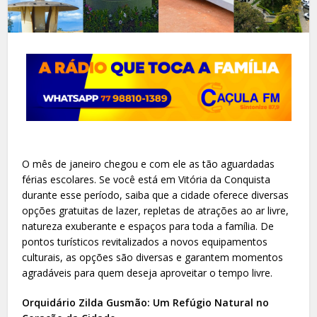
O mês de janeiro chegou e com ele as tão aguardadas
férias escolares. Se você está em Vitória da Conquista
durante esse período, saiba que a cidade oferece diversas
opções gratuitas de lazer, repletas de atrações ao ar livre,
natureza exuberante e espaços para toda a família. De
pontos turísticos revitalizados a novos equipamentos
culturais, as opções são diversas e garantem momentos
agradáveis para quem deseja aproveitar o tempo livre.
Orquidário Zilda Gusmão: Um Refúgio Natural no