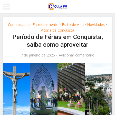
Curiosidades
Entretenimento
Estilo de vida
Novidades
•
•
•
•
Vitória da Conquista
Período de Férias em Conquista,
saiba como aproveitar
7 de janeiro de 2025
Adicionar comentário