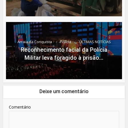
Arraia da Conquista
Polícia
ÚLTIMAS NOTÍCIAS
Reconhecimento facial da Polícia
Militar leva foragido à prisão...
Deixe um comentário
Comentário