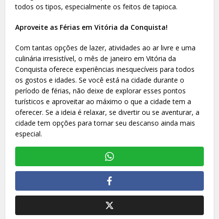
todos os tipos, especialmente os feitos de tapioca.
Aproveite as Férias em Vitória da Conquista!
Com tantas opções de lazer, atividades ao ar livre e uma
culinária irresistível, o mês de janeiro em Vitória da
Conquista oferece experiências inesquecíveis para todos
os gostos e idades. Se você está na cidade durante o
período de férias, não deixe de explorar esses pontos
turísticos e aproveitar ao máximo o que a cidade tem a
oferecer. Se a ideia é relaxar, se divertir ou se aventurar, a
cidade tem opções para tornar seu descanso ainda mais
especial.