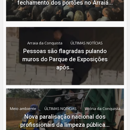
fechamento dos portões no Arraiá...
Arraia da Conquista
ÚLTIMAS NOTÍCIAS
Pessoas são flagradas pulando
muros do Parque de Exposições
após...
Meio ambiente
ÚLTIMAS NOTÍCIAS
Vitória da Conquista
Nova paralisação nacional dos
profissionais da limpeza pública...