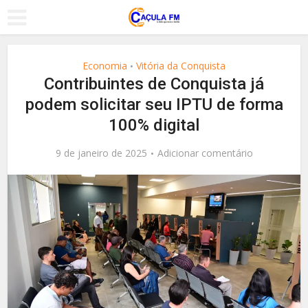
Economia
Vitória da Conquista
•
Contribuintes de Conquista já
podem solicitar seu IPTU de forma
100% digital
9 de janeiro de 2025
Adicionar comentário