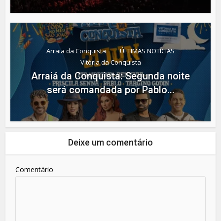
Arraia da Conquista
ÚLTIMAS NOTÍCIAS
Vitória da Conquista
Arraiá da Conquista: Segunda noite
será comandada por Pablo...
Deixe um comentário
Comentário