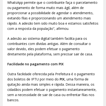
WhatsApp permite que o contribuinte faça o parcelamento
ou pagamento de forma muito mais ágil, além de
proporcionar a possibilidade de agendar o atendimento,
evitando filas e proporcionando um atendimento mais
rápido. A adesão tem sido muito boa e estamos satisfeitos
com a resposta da população”, afirmou.
A adesão ao sistema digital também facilita para os
contribuintes com dívidas antigas. Além de consultar o
valor devido, eles podem efetuar o pagamento
diretamente pela plataforma, sem precisar sair de casa.
Facilidade no pagamento com PIX
Outra facilidade oferecida pela Prefeitura é o pagamento
dos boletos de IPTU por meio do
PIX
, uma forma de
quitação ainda mais simples e rápida. Dessa maneira, os
cidadãos podem efetuar o pagamento instantaneamente,
sem a necessidade de sair de casa ou enfrentar filas nos
bancos.