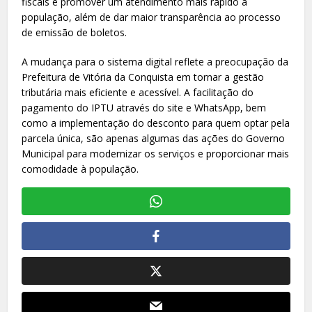
fiscais e promover um atendimento mais rápido à
população, além de dar maior transparência ao processo
de emissão de boletos.
A mudança para o sistema digital reflete a preocupação da
Prefeitura de Vitória da Conquista em tornar a gestão
tributária mais eficiente e acessível. A facilitação do
pagamento do IPTU através do site e WhatsApp, bem
como a implementação do desconto para quem optar pela
parcela única, são apenas algumas das ações do Governo
Municipal para modernizar os serviços e proporcionar mais
comodidade à população.