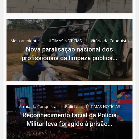
Meio ambiente
ÚLTIMAS NOTÍCIAS
Vitória da Conquista
Nova paralisação nacional dos
profissionais da limpeza pública...
Arraia da Conquista
Polícia
ÚLTIMAS NOTÍCIAS
Reconhecimento facial da Polícia
Militar leva foragido à prisão...