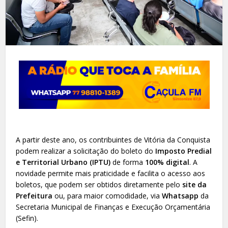
A partir deste ano, os contribuintes de Vitória da Conquista
podem realizar a solicitação do boleto do
Imposto Predial
e Territorial Urbano (IPTU)
de forma
100% digital
. A
novidade permite mais praticidade e facilita o acesso aos
boletos, que podem ser obtidos diretamente pelo
site da
Prefeitura
ou, para maior comodidade, via
Whatsapp
da
Secretaria Municipal de Finanças e Execução Orçamentária
(Sefin).