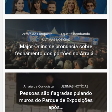
Arraia da Conquista
O que tá bombando
ÚLTIMAS NOTÍCIAS
Major Orlins se pronuncia sobre
fechamento dos portões no Arraiá...
Arraia da Conquista
ÚLTIMAS NOTÍCIAS
Pessoas são flagradas pulando
muros do Parque de Exposições
após...