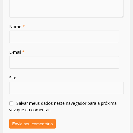
Nome
*
E-mail
*
Site
Salvar meus dados neste navegador para a próxima
vez que eu comentar.