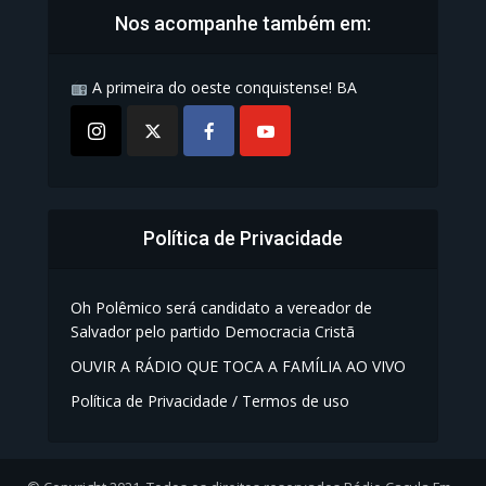
Nos acompanhe também em:
A primeira do oeste conquistense! BA
Política de Privacidade
Oh Polêmico será candidato a vereador de
Salvador pelo partido Democracia Cristã
OUVIR A RÁDIO QUE TOCA A FAMÍLIA AO VIVO
Política de Privacidade / Termos de uso