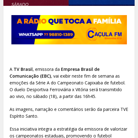
A
TV Brasil
, emissora da
Empresa Brasil de
Comunicação (EBC)
, vai exibir neste fim de semana as
emoções da Série A do Campeonato Capixaba de futebol.
O duelo Desportiva Ferroviária x Vitória será transmitido
ao vivo, no sábado (18), a partir das 16h45.
As imagens, narração e comentários serão da parceira TVE
Espírito Santo.
Essa iniciativa integra a estratégia da emissora de valorizar
os campeonatos estaduais, promovendo o futebol