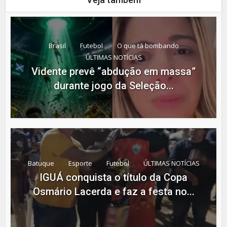
Brasil
Futebol
O que tá bombando
ÚLTIMAS NOTÍCIAS
Vidente prevê “abdução em massa”
durante jogo da Seleção...
Batuque
Esporte
Futebol
ÚLTIMAS NOTÍCIAS
IGUÁ conquista o título da Copa
Osmário Lacerda e faz a festa no...