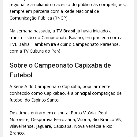
regional e ampliando o acesso do público às competições,
sempre em parceria com a Rede Nacional de
Comunicação Pública (RNCP).
Na semana passada, a
TV Brasil
já havia iniciado a
transmissão do Campeonato Baiano, em parceria com a
TVE Bahia. Também irá exibir o Campeonato Paraense,
com a TV Cultura do Pará.
Sobre o Campeonato Capixaba de
Futebol
A Série A do Campeonato Capixaba, popularmente
conhecido como Capixabão, é a principal competição de
futebol do Espírito Santo.
Dez times entram em disputa: Porto Vitória, Real
Noroeste, Desportiva Ferroviária, Vitória, Rio Branco VN,
Vilavelhense, Jaguaré, Capixaba, Nova Venécia e Rio
Branco.