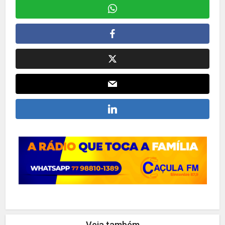
Veja também