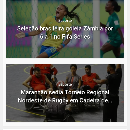
Esporte
Seleção brasileira goleia Zâmbia por
6 a 1 no Fifa Series
Esporte
Maranhão sedia Torneio Regional
Nordeste de Rugby em Cadeira de...