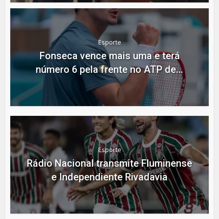
Esporte
Fonseca vence mais uma e terá
número 6 pela frente no ATP de...
Esporte
Rádio Nacional transmite Fluminense
e Independiente Rivadavia