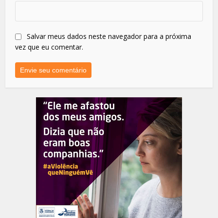
Salvar meus dados neste navegador para a próxima
vez que eu comentar.