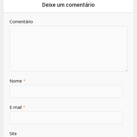
Deixe um comentário
Comentário
Nome
*
E-mail
*
Site