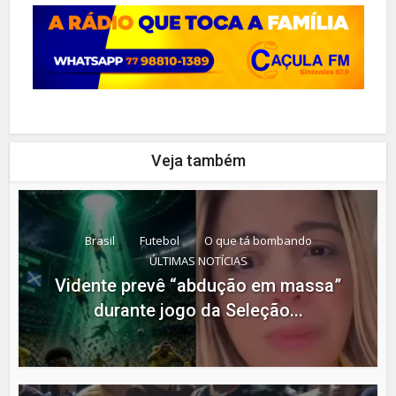
Veja também
Brasil
Futebol
O que tá bombando
ÚLTIMAS NOTÍCIAS
Vidente prevê “abdução em massa”
durante jogo da Seleção...