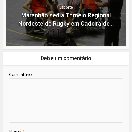
Esporte
Maranhão sedia Torneio Regional
Nordeste de Rugby em Cadeira de...
Deixe um comentário
Comentário
Nome
*