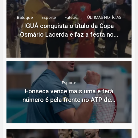
Batuque
Esporte
Futebol
ÚLTIMAS NOTÍCIAS
IGUÁ conquista o título da Copa
Osmário Lacerda e faz a festa no...
Esporte
Fonseca vence mais uma e terá
número 6 pela frente no ATP de...