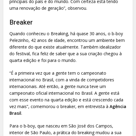
principais do país e do mundo. Com certeza está tendo
uma renovação de geração”, observou.
Breaker
Quando conheceu o Breaking, há quase 30 anos, o b-boy
Pelezinho, 42 anos de idade, encontrou um ambiente bem
diferente do que existe atualmente. Também idealizador
do festival, fica feliz de saber que a sua criação chegou à
quarta edição e foi para o mundo.
“É a primeira vez que a gente tem o campeonato
internacional no Brasil, com a vinda de competidores
internacionais. Até então, a gente nunca teve um
campeonato oficial internacional no Brasil. A gente está
com esse evento na quarta edição e está crescendo cada
vez mais”, comemorou o breaker, em entrevista à
Agência
Brasil
.
Para o b-boy, que nasceu em São José dos Campos,
interior de São Paulo, a prática do breaking mudou a sua