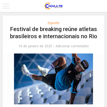
Esporte
Festival de breaking reúne atletas
brasileiros e internacionais no Rio
16 de janeiro de 2025
Adicionar comentário