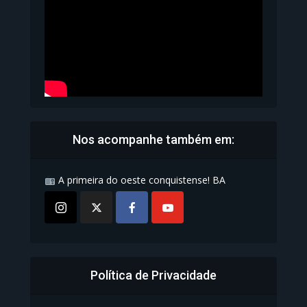
1.072 Modos de exibição
Nos acompanhe também em:
A primeira do oeste conquistense! BA
Política de Privacidade