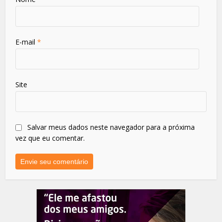
E-mail
*
Site
Salvar meus dados neste navegador para a próxima
vez que eu comentar.