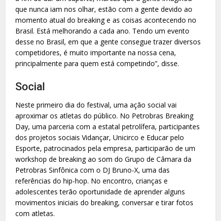
que nunca iam nos olhar, estão com a gente devido ao
momento atual do breaking e as coisas acontecendo no
Brasil. Está melhorando a cada ano. Tendo um evento
desse no Brasil, em que a gente consegue trazer diversos
competidores, é muito importante na nossa cena,
principalmente para quem está competindo”, disse.
Social
Neste primeiro dia do festival, uma ação social vai
aproximar os atletas do público. No Petrobras Breaking
Day, uma parceria com a estatal petrolífera, participantes
dos projetos sociais Vidançar, Unicirco e Educar pelo
Esporte, patrocinados pela empresa, participarão de um
workshop de breaking ao som do Grupo de Câmara da
Petrobras Sinfônica com o DJ Bruno-X, uma das
referências do hip-hop. No encontro, crianças e
adolescentes terão oportunidade de aprender alguns
movimentos iniciais do breaking, conversar e tirar fotos
com atletas.