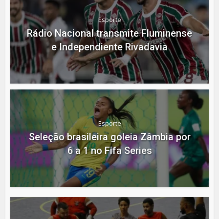
Esporte
Rádio Nacional transmite Fluminense
e Independiente Rivadavia
Esporte
Seleção brasileira goleia Zâmbia por
6 a 1 no Fifa Series