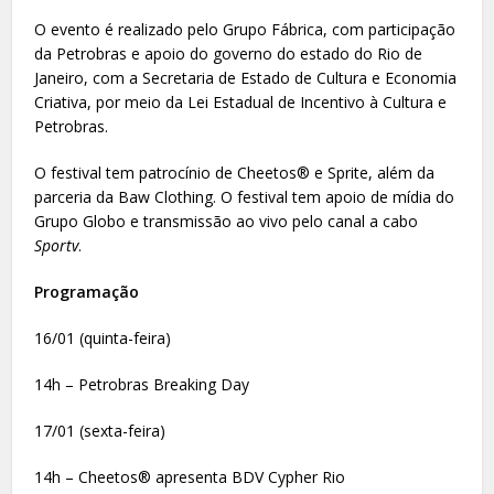
O evento é realizado pelo Grupo Fábrica, com participação
da Petrobras e apoio do governo do estado do Rio de
Janeiro, com a Secretaria de Estado de Cultura e Economia
Criativa, por meio da Lei Estadual de Incentivo à Cultura e
Petrobras.
O festival tem patrocínio de Cheetos® e Sprite, além da
parceria da Baw Clothing. O festival tem apoio de mídia do
Grupo Globo e transmissão ao vivo pelo canal a cabo
Sportv
.
Programação
16/01 (quinta-feira)
14h – Petrobras Breaking Day
17/01 (sexta-feira)
14h – Cheetos® apresenta BDV Cypher Rio