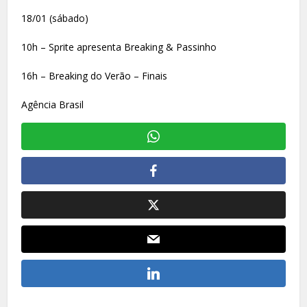
18/01 (sábado)
10h – Sprite apresenta Breaking & Passinho
16h – Breaking do Verão – Finais
Agência Brasil