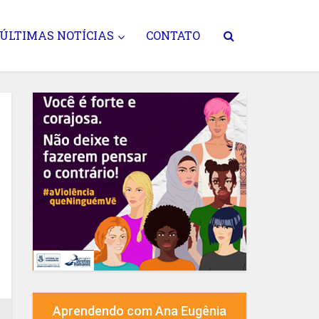
ÚLTIMAS NOTÍCIAS
CONTATO
Aprendendo com Ana Eugênia