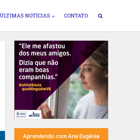
ÚLTIMAS NOTÍCIAS
CONTATO
Aprendendo com Ana Eugênia