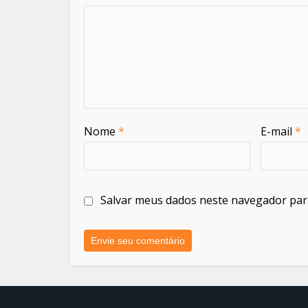
Nome
*
E-mail
*
Salvar meus dados neste navegador par