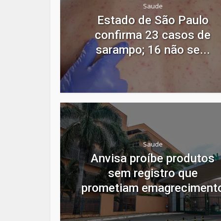
Saude
Estado de São Paulo
confirma 23 casos de
sarampo; 16 não se...
Saude
Anvisa proíbe produtos
sem registro que
prometiam emagreciment