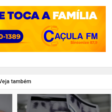
Veja também