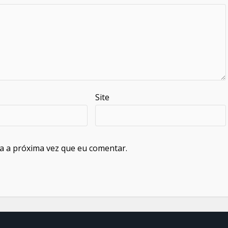
Site
a a próxima vez que eu comentar.