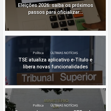
Eleições 2026: saiba os próximos
passos para oficializar...
Política
ÚLTIMAS NOTÍCIAS
TSE atualiza aplicativo e-Título e
libera novas funcionalidades
Política
ÚLTIMAS NOTÍCIAS