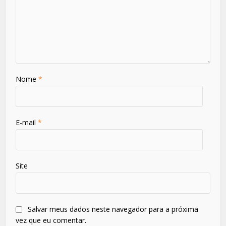
Nome
*
E-mail
*
Site
Salvar meus dados neste navegador para a próxima
vez que eu comentar.