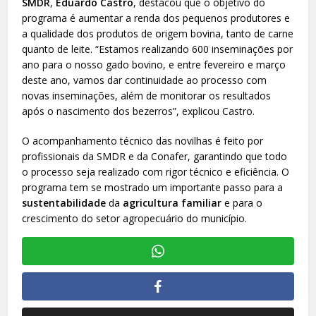
SMDR
,
Eduardo Castro
, destacou que o objetivo do
programa é aumentar a renda dos pequenos produtores e
a qualidade dos produtos de origem bovina, tanto de carne
quanto de leite. “Estamos realizando 600 inseminações por
ano para o nosso gado bovino, e entre fevereiro e março
deste ano, vamos dar continuidade ao processo com
novas inseminações, além de monitorar os resultados
após o nascimento dos bezerros”, explicou Castro.
O acompanhamento técnico das novilhas é feito por
profissionais da SMDR e da Conafer, garantindo que todo
o processo seja realizado com rigor técnico e eficiência. O
programa tem se mostrado um importante passo para a
sustentabilidade
da
agricultura familiar
e para o
crescimento do setor agropecuário do município.