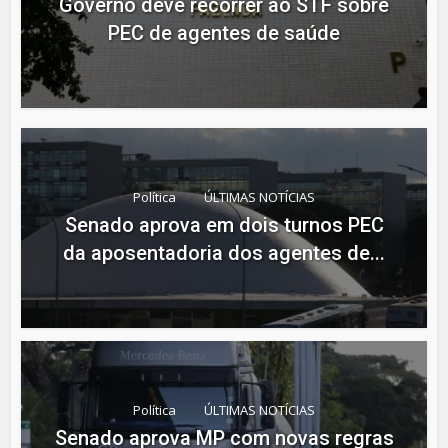
Governo deve recorrer ao STF sobre
PEC de agentes de saúde
Política
ÚLTIMAS NOTÍCIAS
Senado aprova em dois turnos PEC
da aposentadoria dos agentes de...
Política
ÚLTIMAS NOTÍCIAS
Senado aprova MP com novas regras