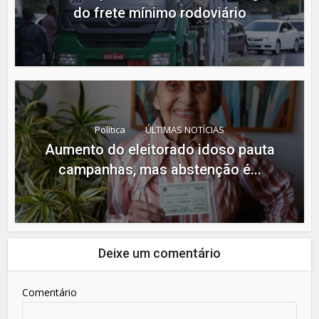
do frete mínimo rodoviário
Política
ÚLTIMAS NOTÍCIAS
Aumento do eleitorado idoso pauta
campanhas, mas abstenção é...
Deixe um comentário
Comentário