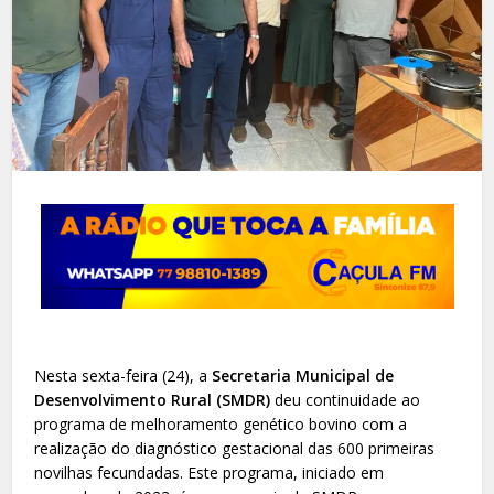
Nesta sexta-feira (24), a
Secretaria Municipal de
Desenvolvimento Rural (SMDR)
deu continuidade ao
programa de melhoramento genético bovino com a
realização do diagnóstico gestacional das 600 primeiras
novilhas fecundadas. Este programa, iniciado em