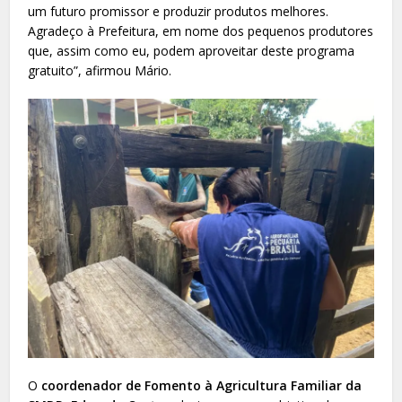
um futuro promissor e produzir produtos melhores.
Agradeço à Prefeitura, em nome dos pequenos produtores
que, assim como eu, podem aproveitar deste programa
gratuito”, afirmou Mário.
O
coordenador de Fomento à Agricultura Familiar da