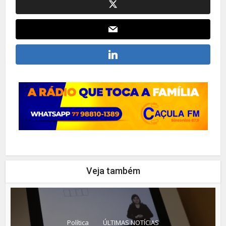
Veja também
Política
ÚLTIMAS NOTÍCIAS