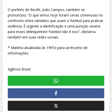
O prefeito de Recife, João Campos, também se
pronunciou: “O que vimos hoje foram cenas criminosas no
confronto entre vândalos que usam o futebol para praticar
violência. É urgente a identificação e uma punição severa
para esses delinquentes! Futebol não é isso”, declarou
também em suas redes sociais.
* Matéria atualizada às 19h53 para acréscimo de
informações.
Agência Brasil