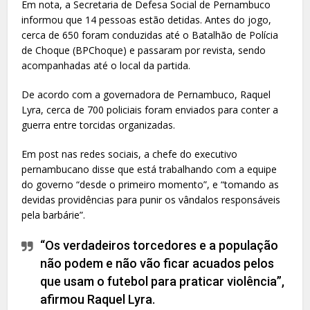
Em nota, a Secretaria de Defesa Social de Pernambuco
informou que 14 pessoas estão detidas. Antes do jogo,
cerca de 650 foram conduzidas até o Batalhão de Polícia
de Choque (BPChoque) e passaram por revista, sendo
acompanhadas até o local da partida.
De acordo com a governadora de Pernambuco, Raquel
Lyra, cerca de 700 policiais foram enviados para conter a
guerra entre torcidas organizadas.
Em post nas redes sociais, a chefe do executivo
pernambucano disse que está trabalhando com a equipe
do governo “desde o primeiro momento”, e “tomando as
devidas providências para punir os vândalos responsáveis
pela barbárie”.
“Os verdadeiros torcedores e a população
não podem e não vão ficar acuados pelos
que usam o futebol para praticar violência”,
afirmou Raquel Lyra.