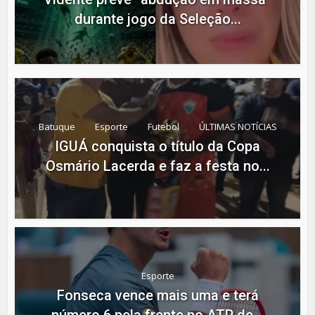
durante jogo da Seleção...
Batuque
Esporte
Futebol
ÚLTIMAS NOTÍCIAS
IGUÁ conquista o título da Copa
Osmário Lacerda e faz a festa no...
Esporte
Fonseca vence mais uma e terá