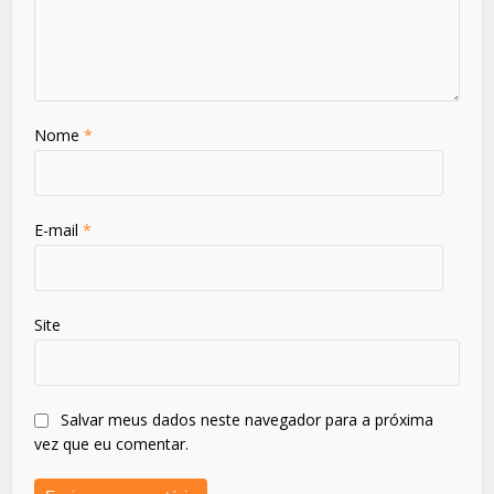
Nome
*
E-mail
*
Site
Salvar meus dados neste navegador para a próxima
vez que eu comentar.