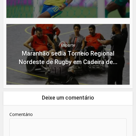
Esporte
Maranhão sedia Torneio Regional
Nordeste de Rugby em Cadeira de...
Deixe um comentário
Comentário