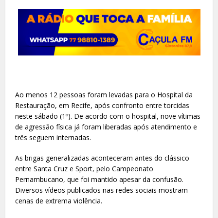
Ao menos 12 pessoas foram levadas para o Hospital da
Restauração, em Recife, após confronto entre torcidas
neste sábado (1º). De acordo com o hospital, nove vítimas
de agressão física já foram liberadas após atendimento e
três seguem internadas.
As brigas generalizadas aconteceram antes do clássico
entre Santa Cruz e Sport, pelo Campeonato
Pernambucano, que foi mantido apesar da confusão.
Diversos vídeos publicados nas redes sociais mostram
cenas de extrema violência.