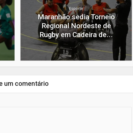
Esporte
Maranhão sedia Torneio
Regional Nordeste de
Rugby em Cadeira de...
e um comentário