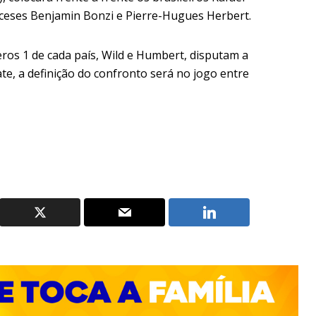
ceses Benjamin Bonzi e Pierre-Hugues Herbert.
ros 1 de cada país, Wild e Humbert, disputam a
te, a definição do confronto será no jogo entre