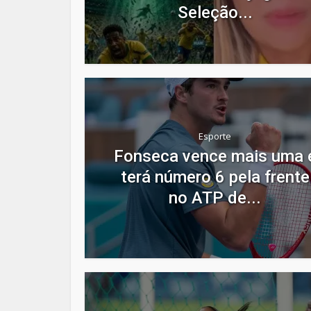
Seleção...
Esporte
Fonseca vence mais uma 
terá número 6 pela frente
no ATP de...