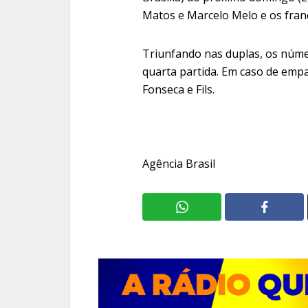
Matos e Marcelo Melo e os fran
Triunfando nas duplas, os núme
quarta partida. Em caso de empa
Fonseca e Fils.
Agência Brasil