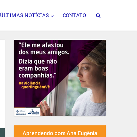
ÚLTIMAS NOTÍCIAS
CONTATO
Aprendendo com Ana Eugênia