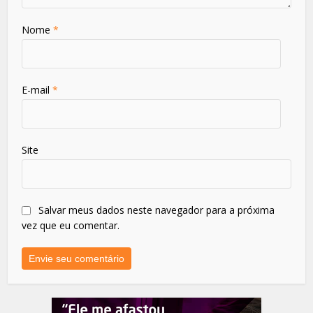
Nome
*
E-mail
*
Site
Salvar meus dados neste navegador para a próxima
vez que eu comentar.