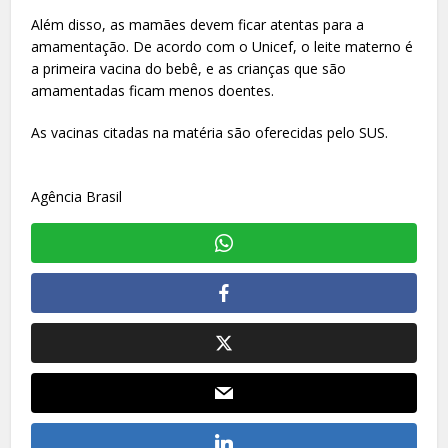
Além disso, as mamães devem ficar atentas para a
amamentação. De acordo com o Unicef, o leite materno é
a primeira vacina do bebê, e as crianças que são
amamentadas ficam menos doentes.
As vacinas citadas na matéria são oferecidas pelo SUS.
Agência Brasil