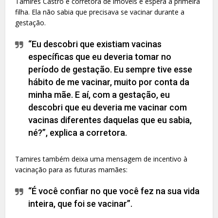
Tamires Castro é corretora de imóveis e espera a primeira
filha. Ela não sabia que precisava se vacinar durante a
gestação.
“Eu descobri que existiam vacinas
específicas que eu deveria tomar no
período de gestação. Eu sempre tive esse
hábito de me vacinar, muito por conta da
minha mãe. E aí, com a gestação, eu
descobri que eu deveria me vacinar com
vacinas diferentes daquelas que eu sabia,
né?”, explica a corretora.
Tamires também deixa uma mensagem de incentivo à
vacinação para as futuras mamães:
“É você confiar no que você fez na sua vida
inteira, que foi se vacinar”.