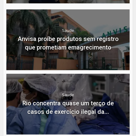
Saude
Anvisa proíbe produtos sem registro
que prometiam emagrecimento
Saude
Rio concentra quase um terço de
casos de exercício ilegal da...