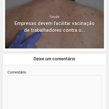
Saude
Empresas devem facilitar vacinação
de trabalhadores contra o...
Deixe um comentário
Comentário