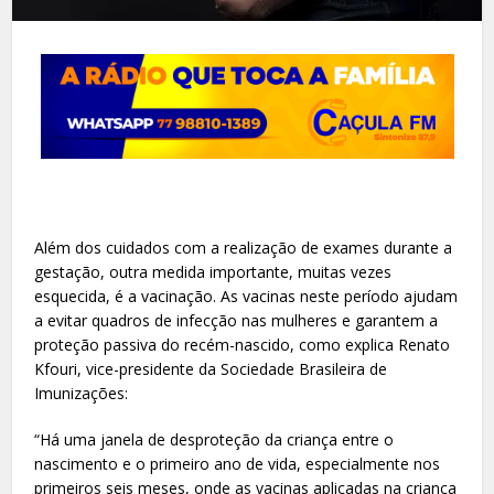
Além dos cuidados com a realização de exames durante a
gestação, outra medida importante, muitas vezes
esquecida, é a vacinação. As vacinas neste período ajudam
a evitar quadros de infecção nas mulheres e garantem a
proteção passiva do recém-nascido, como explica Renato
Kfouri, vice-presidente da Sociedade Brasileira de
Imunizações:
“Há uma janela de desproteção da criança entre o
nascimento e o primeiro ano de vida, especialmente nos
primeiros seis meses, onde as vacinas aplicadas na criança