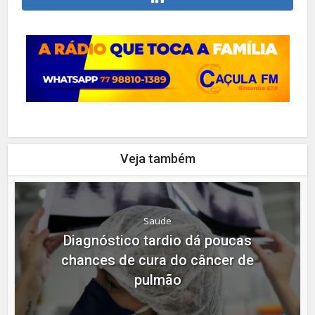
Veja também
Saude
Diagnóstico tardio dá poucas
chances de cura do câncer de
pulmão