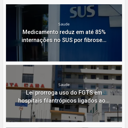
Saude
Medicamento reduz em até 85%
internações no SUS por fibrose...
Saude
Lei prorroga uso do FGTS em
hospitais filantrópicos ligados ao...