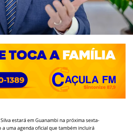
a Silva estará em Guanambi na próxima sexta-
cio a uma agenda oficial que também incluirá