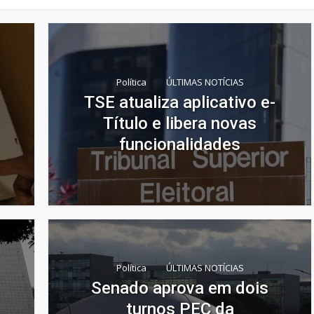
Política
ÚLTIMAS NOTÍCIAS
TSE atualiza aplicativo e-
Título e libera novas
funcionalidades
Política
ÚLTIMAS NOTÍCIAS
Senado aprova em dois
turnos PEC da