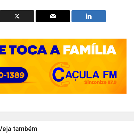
Veja também