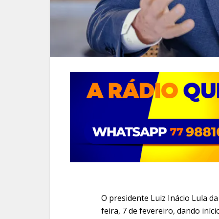
O presidente Luiz Inácio Lula d
feira, 7 de fevereiro, dando iní