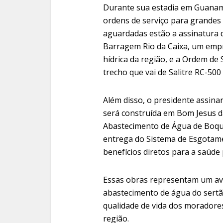
Durante sua estadia em Guanambi
ordens de serviço para grandes 
aguardadas estão a assinatura 
Barragem Rio da Caixa, um emp
hídrica da região, e a Ordem de
trecho que vai de Salitre RC-500
Além disso, o presidente assina
será construída em Bom Jesus d
Abastecimento de Água de Boq
entrega do Sistema de Esgotame
benefícios diretos para a saúde 
Essas obras representam um avan
abastecimento de água do sertã
qualidade de vida dos moradore
região.