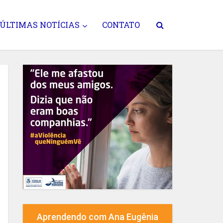
ÚLTIMAS NOTÍCIAS
CONTATO
Aprendendo com Ana Eugênia