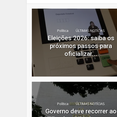
Política
ÚLTIMAS NOTÍCIAS
Eleições 2026: saiba os
próximos passos para
oficializar...
Política
ÚLTIMAS NOTÍCIAS
Governo deve recorrer ao