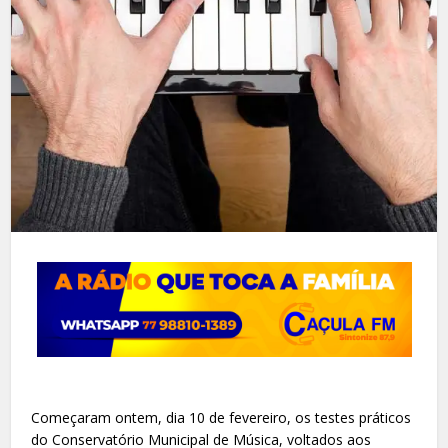
Começaram ontem, dia 10 de fevereiro, os testes práticos
do Conservatório Municipal de Música, voltados aos