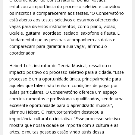
enfatizou a importância do processo seletivo e convidou
os inscritos a comparecerem aos testes. “O Conservatório
está aberto aos testes seletivos e estamos oferecendo
vagas para diversos instrumentos, como piano, violão,
ukulele, guitarra, acordeão, teclado, saxofone e flauta. É
fundamental que as pessoas acompanhem as datas e
compareçam para garantir a sua vaga”, afirmou o
coordenador.
Hebert Luís, instrutor de Teoria Musical, ressaltou o
impacto positivo do processo seletivo para a cidade. “Esse
processo é uma oportunidade única, principalmente para
aqueles que talvez não tenham condições de pagar por
aulas particulares. O Conservatório oferece um espaço
com instrumentos e profissionais qualificados, sendo uma
excelente oportunidade para o aprendizado musical”,
afirmou Hebert. O instrutor também destacou a
importância cultural da iniciativa: “Esse processo seletivo
mostra que nossa cidade se importa com a cultura e as
artes, e muitas pessoas estão vindo atrás dessa