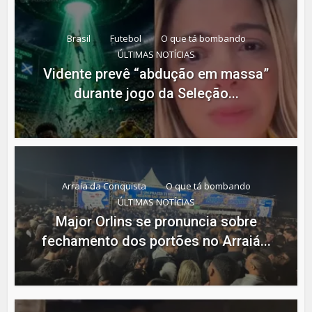
Brasil
Futebol
O que tá bombando
ÚLTIMAS NOTÍCIAS
Vidente prevê “abdução em massa”
durante jogo da Seleção...
Arraia da Conquista
O que tá bombando
ÚLTIMAS NOTÍCIAS
Major Orlins se pronuncia sobre
fechamento dos portões no Arraiá...