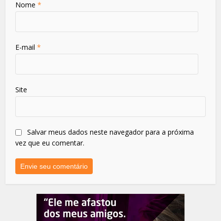
Nome
*
E-mail
*
Site
Salvar meus dados neste navegador para a próxima
vez que eu comentar.