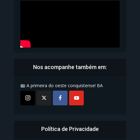
1.071 Modos de exibição
Nos acompanhe também em:
A primeira do oeste conquistense! BA
Política de Privacidade