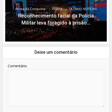
Arraia da Conquista
Polícia
ÚLTIMAS NOTÍCIAS
Reconhecimento facial da Polícia
Militar leva foragido à prisão...
Deixe um comentário
Comentário