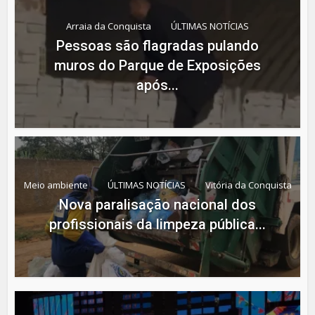
Arraia da Conquista
ÚLTIMAS NOTÍCIAS
Pessoas são flagradas pulando
muros do Parque de Exposições
após...
Meio ambiente
ÚLTIMAS NOTÍCIAS
Vitória da Conquista
Nova paralisação nacional dos
profissionais da limpeza pública...