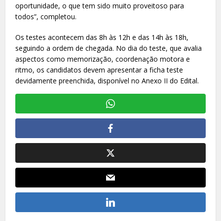
oportunidade, o que tem sido muito proveitoso para
todos”, completou.
Os testes acontecem das 8h às 12h e das 14h às 18h,
seguindo a ordem de chegada. No dia do teste, que avalia
aspectos como memorização, coordenação motora e
ritmo, os candidatos devem apresentar a ficha teste
devidamente preenchida, disponível no Anexo II do Edital.