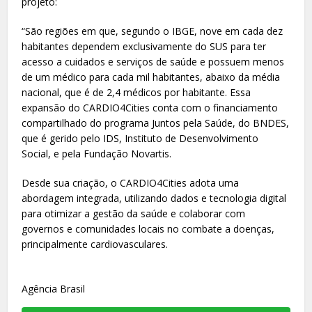
projeto:
“São regiões em que, segundo o IBGE, nove em cada dez
habitantes dependem exclusivamente do SUS para ter
acesso a cuidados e serviços de saúde e possuem menos
de um médico para cada mil habitantes, abaixo da média
nacional, que é de 2,4 médicos por habitante. Essa
expansão do CARDIO4Cities conta com o financiamento
compartilhado do programa Juntos pela Saúde, do BNDES,
que é gerido pelo IDS, Instituto de Desenvolvimento
Social, e pela Fundação Novartis.
Desde sua criação, o CARDIO4Cities adota uma
abordagem integrada, utilizando dados e tecnologia digital
para otimizar a gestão da saúde e colaborar com
governos e comunidades locais no combate a doenças,
principalmente cardiovasculares.
Agência Brasil