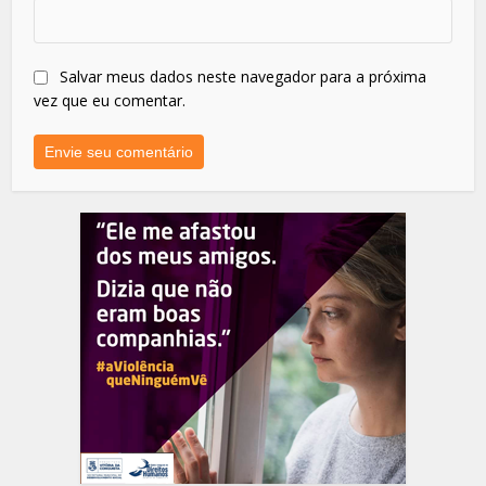
Salvar meus dados neste navegador para a próxima
vez que eu comentar.