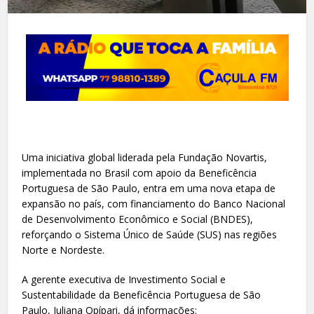
Uma iniciativa global liderada pela Fundação Novartis,
implementada no Brasil com apoio da Beneficência
Portuguesa de São Paulo, entra em uma nova etapa de
expansão no país, com financiamento do Banco Nacional
de Desenvolvimento Econômico e Social (BNDES),
reforçando o Sistema Único de Saúde (SUS) nas regiões
Norte e Nordeste.
A gerente executiva de Investimento Social e
Sustentabilidade da Beneficência Portuguesa de São
Paulo, Juliana Opípari, dá informações: