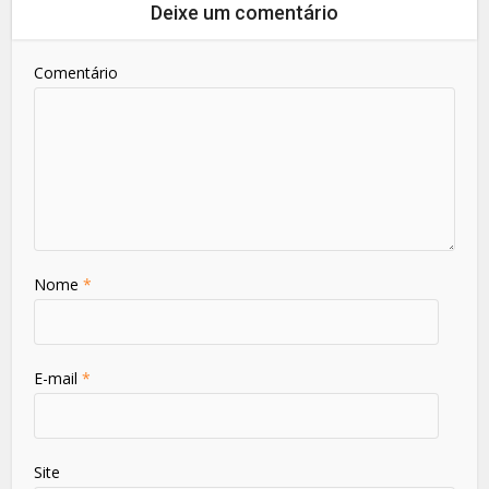
Deixe um comentário
Comentário
Nome
*
E-mail
*
Site