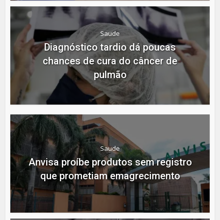
Saude
Diagnóstico tardio dá poucas
chances de cura do câncer de
pulmão
Saude
Anvisa proíbe produtos sem registro
que prometiam emagrecimento