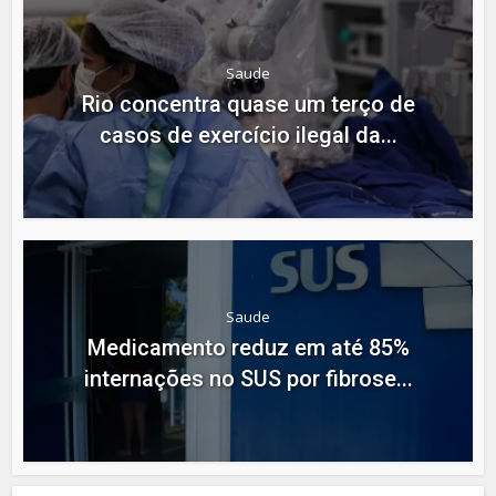
Saude
Rio concentra quase um terço de
casos de exercício ilegal da...
Saude
Medicamento reduz em até 85%
internações no SUS por fibrose...