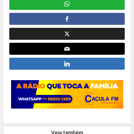
Veja também