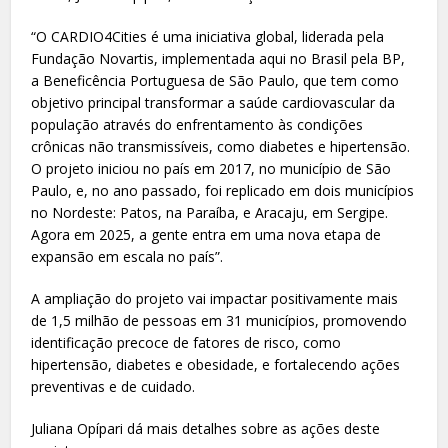
“O CARDIO4Cities é uma iniciativa global, liderada pela
Fundação Novartis, implementada aqui no Brasil pela BP,
a Beneficência Portuguesa de São Paulo, que tem como
objetivo principal transformar a saúde cardiovascular da
população através do enfrentamento às condições
crônicas não transmissíveis, como diabetes e hipertensão.
O projeto iniciou no país em 2017, no município de São
Paulo, e, no ano passado, foi replicado em dois municípios
no Nordeste: Patos, na Paraíba, e Aracaju, em Sergipe.
Agora em 2025, a gente entra em uma nova etapa de
expansão em escala no país”.
A ampliação do projeto vai impactar positivamente mais
de 1,5 milhão de pessoas em 31 municípios, promovendo
identificação precoce de fatores de risco, como
hipertensão, diabetes e obesidade, e fortalecendo ações
preventivas e de cuidado.
Juliana Opípari dá mais detalhes sobre as ações deste