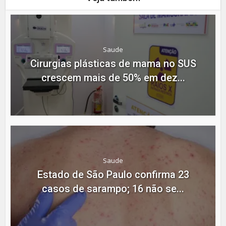
Saude
Cirurgias plásticas de mama no SUS
crescem mais de 50% em dez...
Saude
Estado de São Paulo confirma 23
casos de sarampo; 16 não se...