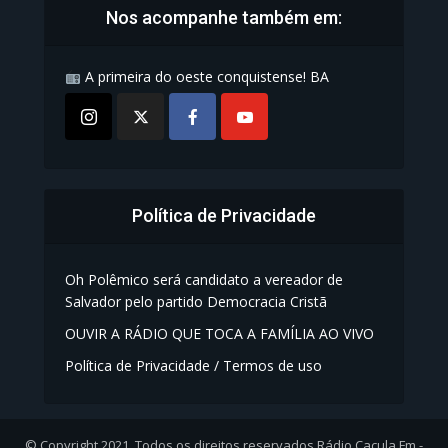
Nos acompanhe também em:
A primeira do oeste conquistense! BA
Política de Privacidade
Oh Polêmico será candidato a vereador de
Salvador pelo partido Democracia Cristã
OUVIR A RÁDIO QUE TOCA A FAMÍLIA AO VIVO
Política de Privacidade / Termos de uso
© Copyright 2021, Todos os direitos reservados Rádio Caçula Fm -