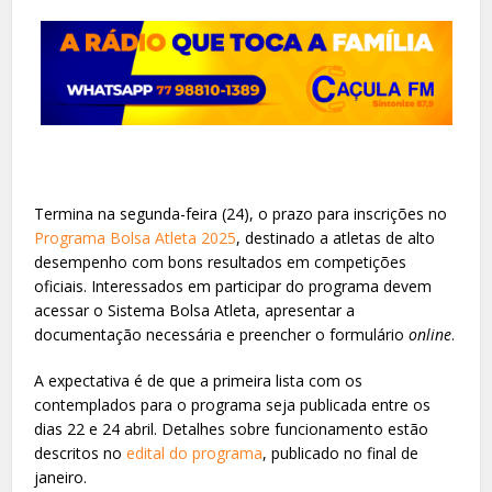
Termina na segunda-feira (24), o prazo para inscrições no
Programa Bolsa Atleta 2025
, destinado a atletas de alto
desempenho com bons resultados em competições
oficiais. Interessados em participar do programa devem
acessar o Sistema Bolsa Atleta, apresentar a
documentação necessária e preencher o formulário
online
.
A expectativa é de que a primeira lista com os
contemplados para o programa seja publicada entre os
dias 22 e 24 abril. Detalhes sobre funcionamento estão
descritos no
edital do programa
, publicado no final de
janeiro.