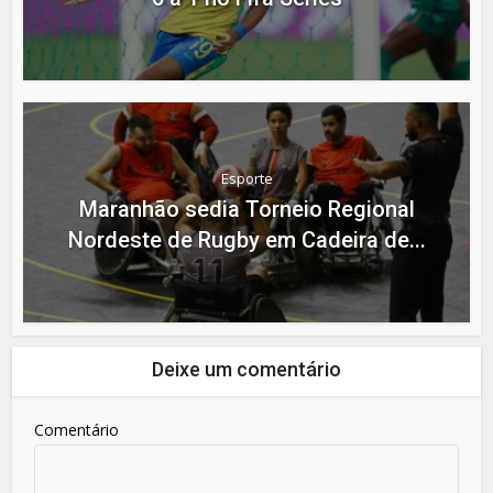
Esporte
Maranhão sedia Torneio Regional
Nordeste de Rugby em Cadeira de...
Deixe um comentário
Comentário