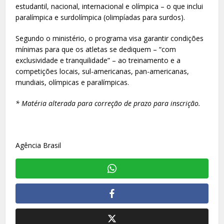
estudantil, nacional, internacional e olímpica – o que inclui
paralímpica e surdolímpica (olimpíadas para surdos).
Segundo o ministério, o programa visa garantir condições
mínimas para que os atletas se dediquem – “com
exclusividade e tranquilidade” – ao treinamento e a
competições locais, sul-americanas, pan-americanas,
mundiais, olímpicas e paralímpicas.
* Matéria alterada para correção de prazo para inscrição.
Agência Brasil