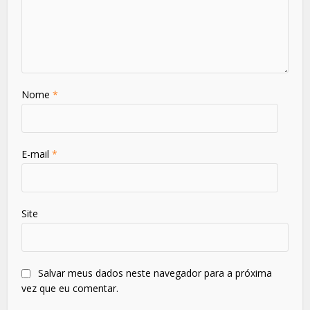
Nome
*
E-mail
*
Site
Salvar meus dados neste navegador para a próxima
vez que eu comentar.