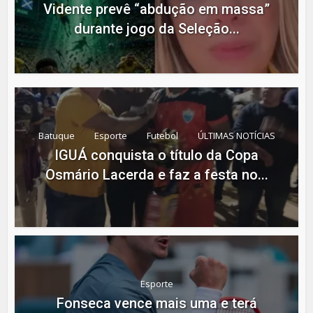
Vidente prevê “abdução em massa”
durante jogo da Seleção...
Batuque
Esporte
Futebol
ÚLTIMAS NOTÍCIAS
IGUÁ conquista o título da Copa
Osmário Lacerda e faz a festa no...
Esporte
Fonseca vence mais uma e terá