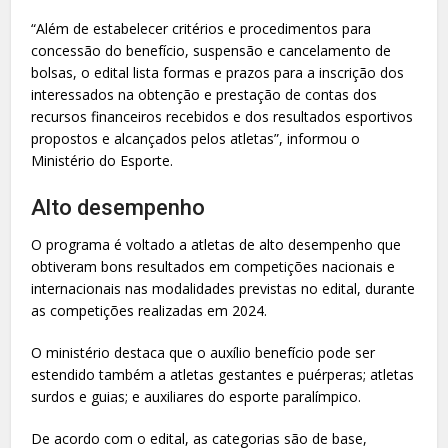
“Além de estabelecer critérios e procedimentos para
concessão do benefício, suspensão e cancelamento de
bolsas, o edital lista formas e prazos para a inscrição dos
interessados na obtenção e prestação de contas dos
recursos financeiros recebidos e dos resultados esportivos
propostos e alcançados pelos atletas”, informou o
Ministério do Esporte.
Alto desempenho
O programa é voltado a atletas de alto desempenho que
obtiveram bons resultados em competições nacionais e
internacionais nas modalidades previstas no edital, durante
as competições realizadas em 2024.
O ministério destaca que o auxílio benefício pode ser
estendido também a atletas gestantes e puérperas; atletas
surdos e guias; e auxiliares do esporte paralímpico.
De acordo com o edital, as categorias são de base,