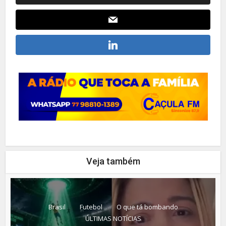
Veja também
Brasil
Futebol
O que tá bombando
ÚLTIMAS NOTÍCIAS