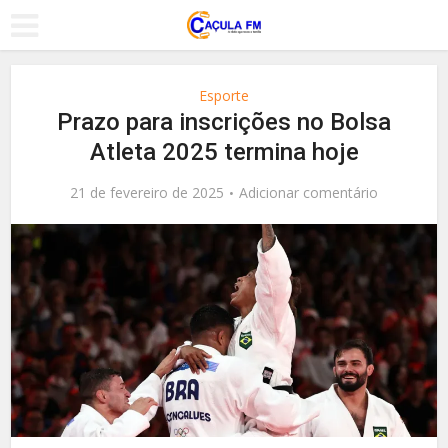
Esporte
Prazo para inscrições no Bolsa
Atleta 2025 termina hoje
21 de fevereiro de 2025
Adicionar comentário