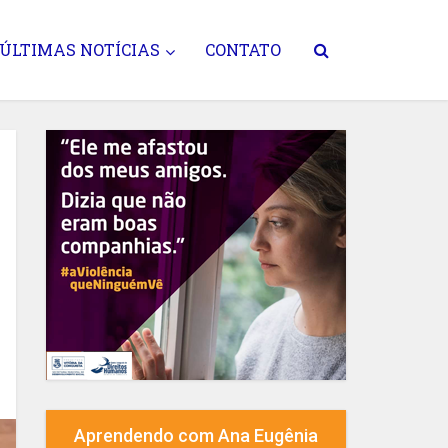
ÚLTIMAS NOTÍCIAS
CONTATO
Aprendendo com Ana Eugênia