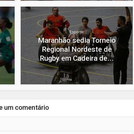
Esporte
Maranhão sedia Torneio
Regional Nordeste de
Rugby em Cadeira de...
e um comentário