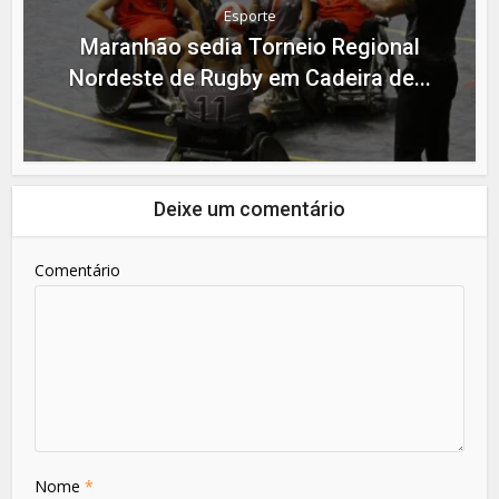
Esporte
Maranhão sedia Torneio Regional
Nordeste de Rugby em Cadeira de...
Deixe um comentário
Comentário
Nome
*