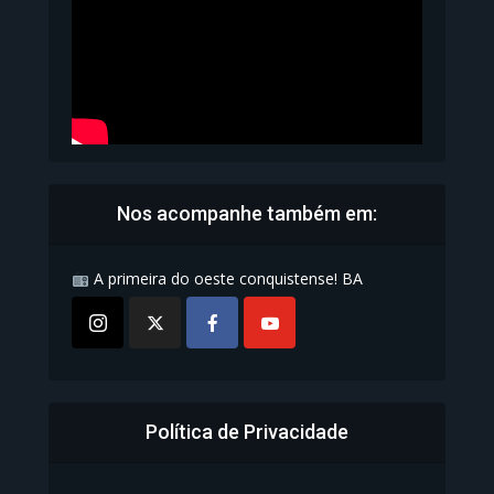
1.072 Modos de exibição
Nos acompanhe também em:
A primeira do oeste conquistense! BA
Política de Privacidade