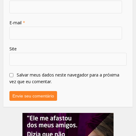
E-mail
*
Site
Salvar meus dados neste navegador para a próxima
vez que eu comentar.