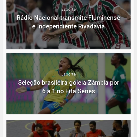
Esporte
Rádio Nacional transmite Fluminense
e Independiente Rivadavia
Esporte
Seleção brasileira goleia Zâmbia por
6 a 1 no Fifa Series