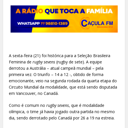
A sexta-feira (21) foi histórica para a Seleção Brasileira
Feminina de
rugby sevens
(rugby de sete). A equipe
derrotou a Austrália – atual campeã mundial – pela
primeira vez. O triunfo – 14 a 12 -, obtido de forma
emocionante, veio na segunda rodada da quarta etapa do
Circuito Mundial da modalidade, que está sendo disputada
em Vancouver, no Canadá.
Como é comum no
rugby sevens
, que é modalidade
olímpica, o time já havia jogado outra partida no mesmo
dia, sendo derrotado pelo Canadá por 26 a 19 na estreia.