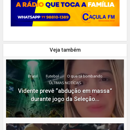
Veja também
Brasil
Futebol
O que tá bombando
ÚLTIMAS NOTÍCIAS
Vidente prevê “abdução em massa”
durante jogo da Seleção...