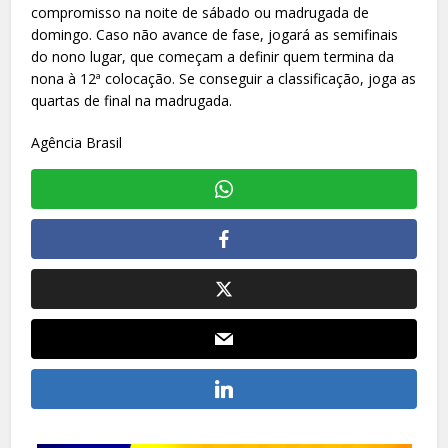
compromisso na noite de sábado ou madrugada de
domingo. Caso não avance de fase, jogará as semifinais
do nono lugar, que começam a definir quem termina da
nona à 12ª colocação. Se conseguir a classificação, joga as
quartas de final na madrugada.
Agência Brasil