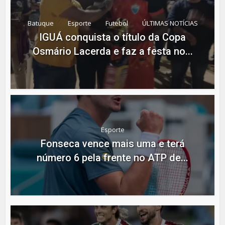
Batuque
Esporte
Futebol
ÚLTIMAS NOTÍCIAS
IGUÁ conquista o título da Copa
Osmário Lacerda e faz a festa no...
Esporte
Fonseca vence mais uma e terá
número 6 pela frente no ATP de...