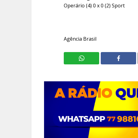
Operário (4) 0 x 0 (2) Sport
Agência Brasil