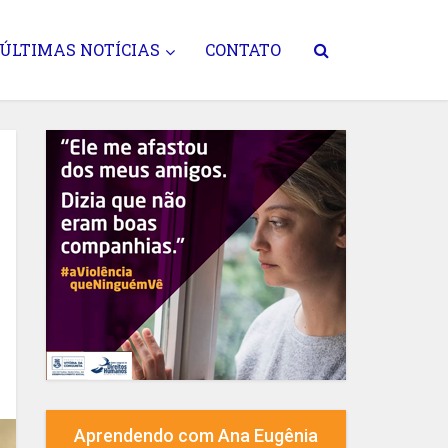
ÚLTIMAS NOTÍCIAS
CONTATO
Aprendendo com Ana Eugênia