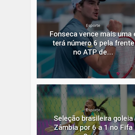
Esporte
Fonseca vence mais uma 
terá número 6 pela frente
no ATP de...
Esporte
Seleção brasileira goleia
Zâmbia por 6 a 1 no Fifa