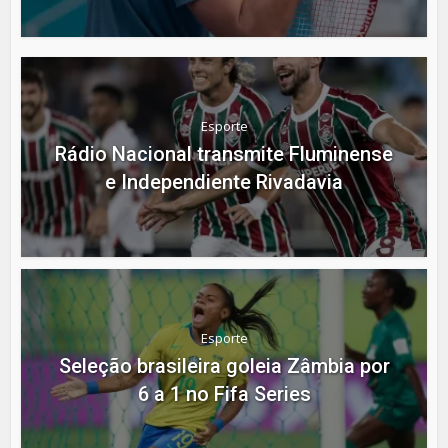
Esporte
Rádio Nacional transmite Fluminense
e Independiente Rivadavia
Esporte
Seleção brasileira goleia Zâmbia por
6 a 1 no Fifa Series