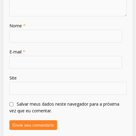
Nome
*
E-mail
*
Site
Salvar meus dados neste navegador para a próxima
vez que eu comentar.