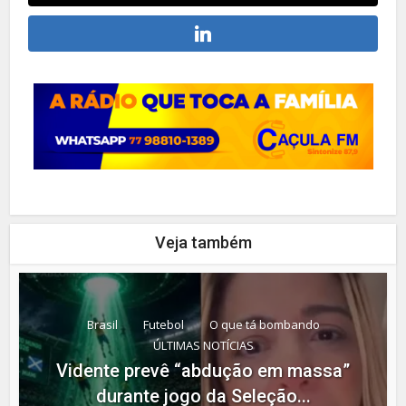
Veja também
Brasil
Futebol
O que tá bombando
ÚLTIMAS NOTÍCIAS
Vidente prevê “abdução em massa”
durante jogo da Seleção...