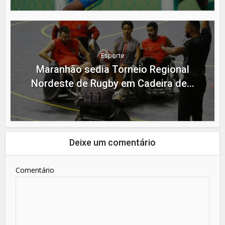
Esporte
Maranhão sedia Torneio Regional
Nordeste de Rugby em Cadeira de...
Deixe um comentário
Comentário