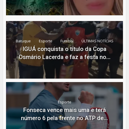
Batuque
Esporte
Futebol
ÚLTIMAS NOTÍCIAS
IGUÁ conquista o título da Copa
Osmário Lacerda e faz a festa no...
Esporte
Fonseca vence mais uma e terá
número 6 pela frente no ATP de...