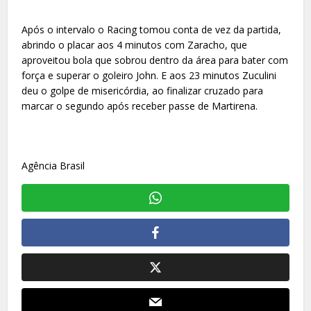
Após o intervalo o Racing tomou conta de vez da partida,
abrindo o placar aos 4 minutos com Zaracho, que
aproveitou bola que sobrou dentro da área para bater com
força e superar o goleiro John. E aos 23 minutos Zuculini
deu o golpe de misericórdia, ao finalizar cruzado para
marcar o segundo após receber passe de Martirena.
Agência Brasil