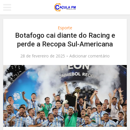
Esporte
Botafogo cai diante do Racing e
perde a Recopa Sul-Americana
28 de fevereiro de 2025
Adicionar comentário