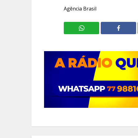
Agência Brasil