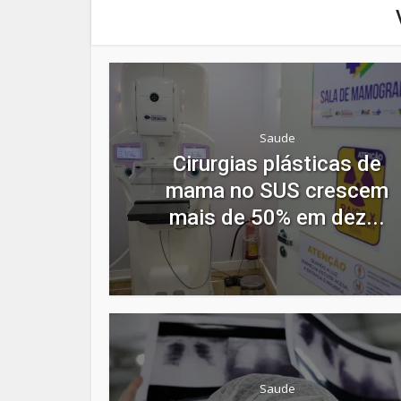
Saude
Cirurgias plásticas de
mama no SUS crescem
mais de 50% em dez...
Saude