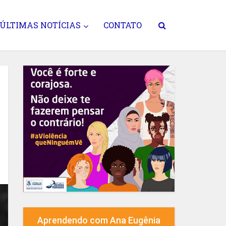
ÚLTIMAS NOTÍCIAS
CONTATO
Aprendendo com Ana Eugênia