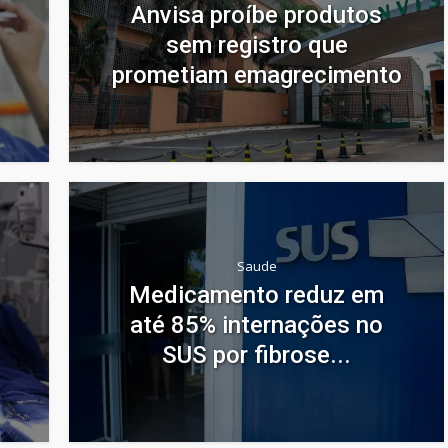
Anvisa proíbe produtos
sem registro que
prometiam emagrecimento
Saude
Medicamento reduz em
até 85% internações no
SUS por fibrose...