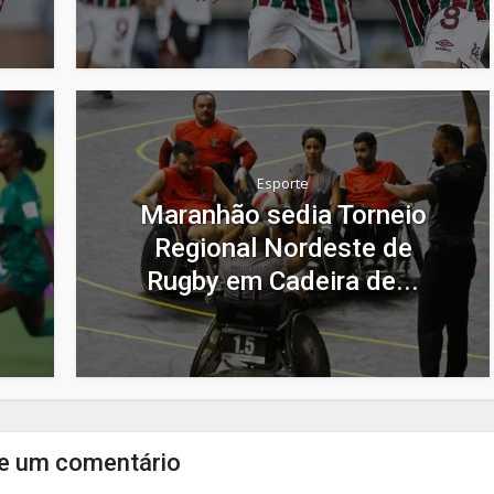
Esporte
Maranhão sedia Torneio
Regional Nordeste de
Rugby em Cadeira de...
e um comentário