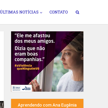
ÚLTIMAS NOTÍCIAS
CONTATO
Aprendendo com Ana Eugênia