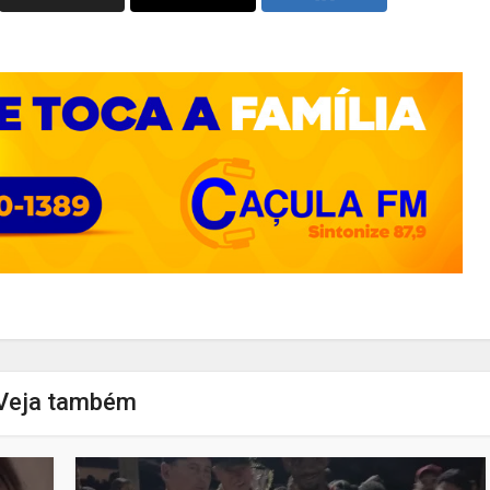
Veja também